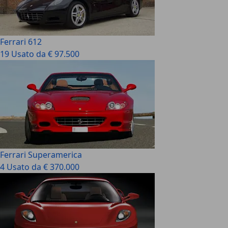
Ferrari 612
19 Usato da € 97.500
Ferrari Superamerica
4 Usato da € 370.000