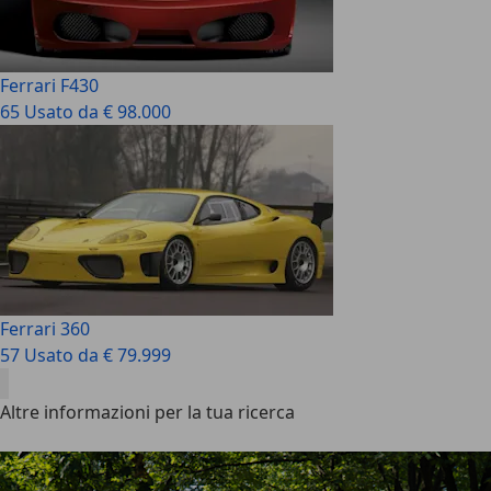
Ferrari F430
65 Usato da € 98.000
Ferrari 360
57 Usato da € 79.999
Altre informazioni per la tua ricerca