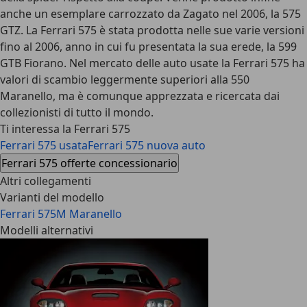
anche un esemplare carrozzato da Zagato nel 2006, la 575
GTZ. La Ferrari 575 è stata prodotta nelle sue varie versioni
fino al 2006, anno in cui fu presentata la sua erede, la 599
GTB Fiorano. Nel mercato delle auto usate la Ferrari 575 ha
valori di scambio leggermente superiori alla 550
Maranello, ma è comunque apprezzata e ricercata dai
collezionisti di tutto il mondo.
Ti interessa la Ferrari 575
Ferrari 575 usata
Ferrari 575 nuova auto
Ferrari 575 offerte concessionario
Altri collegamenti
Varianti del modello
Ferrari 575M Maranello
Modelli alternativi