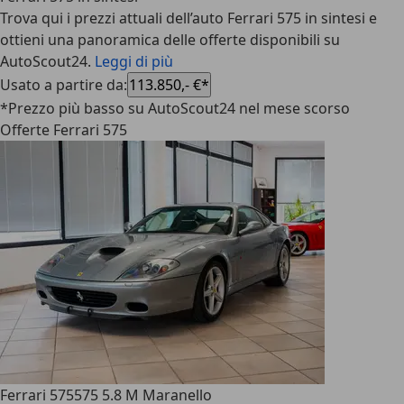
Trova qui i prezzi attuali dell’auto Ferrari 575 in sintesi e
ottieni una panoramica delle offerte disponibili su
AutoScout24.
Leggi di più
Usato a partire da
:
113.850,- €*
*Prezzo più basso su AutoScout24 nel mese scorso
Offerte Ferrari 575
Ferrari 575
575 5.8 M Maranello