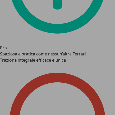
Pro
Spaziosa e pratica come nessun’altra Ferrari
Trazione integrale efficace e unica