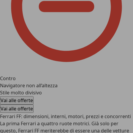
Contro
Navigatore non all’altezza
Stile molto divisivo
Vai alle offerte
Vai alle offerte
Ferrari FF: dimensioni, interni, motori, prezzi e concorrenti
La prima Ferrari a quattro ruote motrici. Già solo per
questo, Ferrari FF meriterebbe di essere una delle vetture