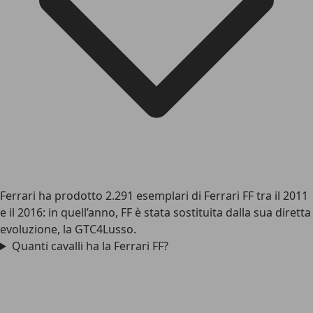
Ferrari ha prodotto 2.291 esemplari di Ferrari FF tra il 2011
e il 2016: in quell’anno, FF è stata sostituita dalla sua diretta
evoluzione, la GTC4Lusso.
Quanti cavalli ha la Ferrari FF?