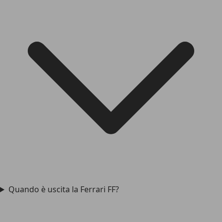
Quando è uscita la Ferrari FF?