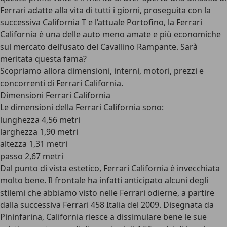
Ferrari adatte alla vita di tutti i giorni, proseguita con la
successiva California T e l’attuale Portofino, la Ferrari
California è una delle auto meno amate e più economiche
sul mercato dell’usato del Cavallino Rampante. Sarà
meritata questa fama?
Scopriamo allora dimensioni, interni, motori, prezzi e
concorrenti di Ferrari California.
Dimensioni Ferrari California
Le dimensioni della Ferrari California sono:
lunghezza 4,56 metri
larghezza 1,90 metri
altezza 1,31 metri
passo 2,67 metri
Dal punto di vista estetico, Ferrari California è invecchiata
molto bene. Il frontale ha infatti anticipato alcuni degli
stilemi che abbiamo visto nelle Ferrari odierne, a partire
dalla successiva Ferrari 458 Italia del 2009. Disegnata da
Pininfarina, California riesce a dissimulare bene le sue