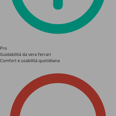
Pro
Guidabilità da vera Ferrari
Comfort e usabilità quotidiana