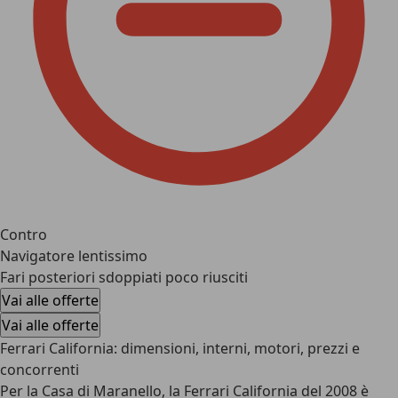
Contro
Navigatore lentissimo
Fari posteriori sdoppiati poco riusciti
Vai alle offerte
Vai alle offerte
Ferrari California: dimensioni, interni, motori, prezzi e
concorrenti
Per la Casa di Maranello, la Ferrari California del 2008 è