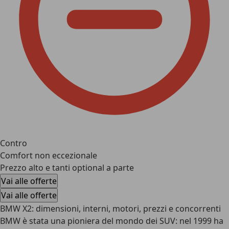
Contro
Comfort non eccezionale
Prezzo alto e tanti optional a parte
Vai alle offerte
Vai alle offerte
BMW X2: dimensioni, interni, motori, prezzi e concorrenti
BMW è stata una pioniera del mondo dei SUV: nel 1999 ha