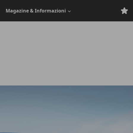
Magazine & Informazioni