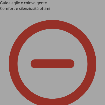
Guida agile e coinvolgente
Comfort e silenziosità ottimi