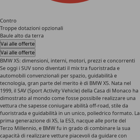
Contro
Troppe dotazioni opzionali
Baule alto da terra
Vai alle offerte
Vai alle offerte
BMW X5: dimensioni, interni, motori, prezzi e concorrenti
Se oggi i SUV sono diventati il mix tra fuoristrada e
automobili convenzionali per spazio, guidabilità e
tecnologia, gran parte del merito è di BMW X5. Nata nel
1999, il SAV (Sport Activity Vehicle) della Casa di Monaco ha
dimostrato al mondo come fosse possibile realizzare una
vettura che sapesse coniugare abilità off-road, stile da
fuoristrada e guidabilità in un unico, poliedrico formato. La
prima generazione di X5, la E53, nacque alle porte del
Terzo Millennio, e BMW fu in grado di combinare la sua
capacità di realizzare vetture piacevoli da guidare con