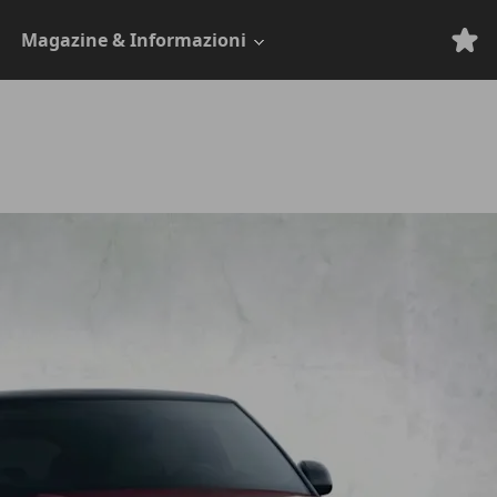
Magazine & Informazioni