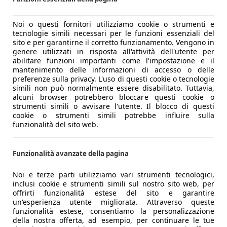
Noi o questi fornitori utilizziamo cookie o strumenti e
tecnologie simili necessari per le funzioni essenziali del
sito e per garantirne il corretto funzionamento. Vengono in
genere utilizzati in risposta all'attività dell'utente per
abilitare funzioni importanti come l'impostazione e il
mantenimento delle informazioni di accesso o delle
preferenze sulla privacy. L'uso di questi cookie o tecnologie
simili non può normalmente essere disabilitato. Tuttavia,
alcuni browser potrebbero bloccare questi cookie o
strumenti simili o avvisare l'utente. Il blocco di questi
cookie o strumenti simili potrebbe influire sulla
funzionalità del sito web.
Funzionalità avanzate della pagina
Noi e terze parti utilizziamo vari strumenti tecnologici,
inclusi cookie e strumenti simili sul nostro sito web, per
offrirti funzionalità estese del sito e garantire
un'esperienza utente migliorata. Attraverso queste
funzionalità estese, consentiamo la personalizzazione
della nostra offerta, ad esempio, per continuare le tue