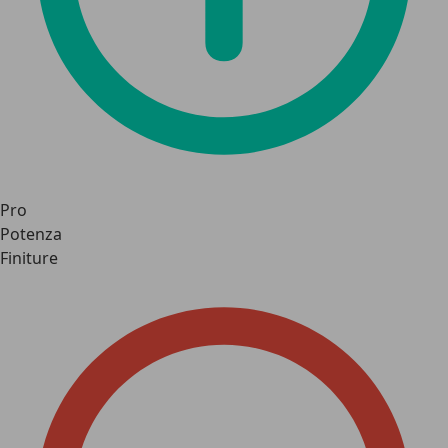
Pro
Potenza
Finiture