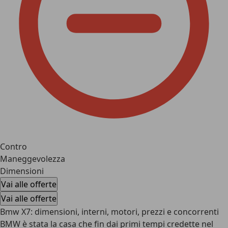
Contro
Maneggevolezza
Dimensioni
Vai alle offerte
Vai alle offerte
Bmw X7: dimensioni, interni, motori, prezzi e concorrenti
BMW è stata la casa che fin dai primi tempi credette nel