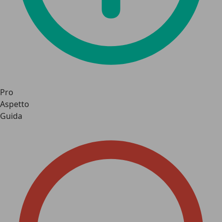
Pro
Aspetto
Guida