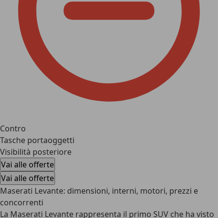
Contro
Tasche portaoggetti
Visibilità posteriore
Vai alle offerte
Vai alle offerte
Maserati Levante: dimensioni, interni, motori, prezzi e
concorrenti
La Maserati Levante rappresenta il primo SUV che ha visto