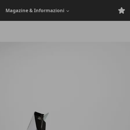
Magazine & Informazioni