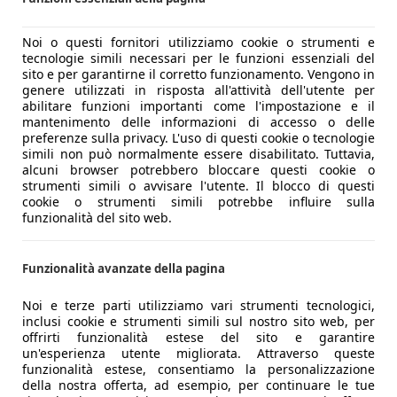
Noi o questi fornitori utilizziamo cookie o strumenti e
tecnologie simili necessari per le funzioni essenziali del
sito e per garantirne il corretto funzionamento. Vengono in
genere utilizzati in risposta all'attività dell'utente per
abilitare funzioni importanti come l'impostazione e il
mantenimento delle informazioni di accesso o delle
preferenze sulla privacy. L'uso di questi cookie o tecnologie
simili non può normalmente essere disabilitato. Tuttavia,
alcuni browser potrebbero bloccare questi cookie o
strumenti simili o avvisare l'utente. Il blocco di questi
cookie o strumenti simili potrebbe influire sulla
funzionalità del sito web.
Funzionalità avanzate della pagina
Noi e terze parti utilizziamo vari strumenti tecnologici,
inclusi cookie e strumenti simili sul nostro sito web, per
offrirti funzionalità estese del sito e garantire
un'esperienza utente migliorata. Attraverso queste
funzionalità estese, consentiamo la personalizzazione
della nostra offerta, ad esempio, per continuare le tue