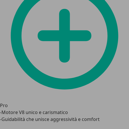
Pro
-Motore V8 unico e carismatico
-Guidabilità che unisce aggressività e comfort