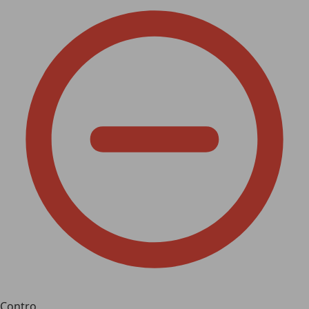
Contro