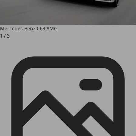
Mercedes-Benz C63 AMG
1
/
3