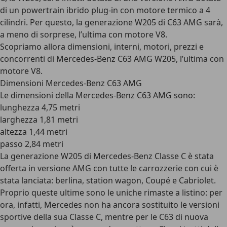
di un powertrain ibrido plug-in con motore termico a 4
cilindri. Per questo, la generazione W205 di C63 AMG sarà,
a meno di sorprese, l’ultima con motore V8.
Scopriamo allora dimensioni, interni, motori, prezzi e
concorrenti di Mercedes-Benz C63 AMG W205, l’ultima con
motore V8.
Dimensioni Mercedes-Benz C63 AMG
Le dimensioni della Mercedes-Benz C63 AMG sono:
lunghezza 4,75 metri
larghezza 1,81 metri
altezza 1,44 metri
passo 2,84 metri
La generazione W205 di Mercedes-Benz Classe C è stata
offerta in versione AMG con tutte le carrozzerie con cui è
stata lanciata: berlina, station wagon, Coupé e Cabriolet.
Proprio queste ultime sono le uniche rimaste a listino: per
ora, infatti, Mercedes non ha ancora sostituito le versioni
sportive della sua Classe C, mentre per le C63 di nuova