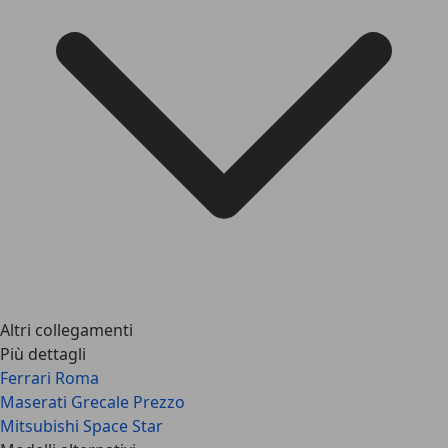
Altri collegamenti
Più dettagli
Ferrari Roma
Maserati Grecale Prezzo
Mitsubishi Space Star