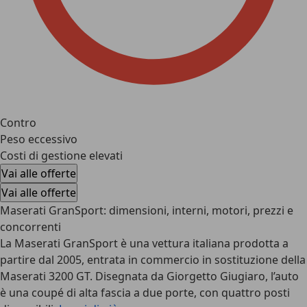
Contro
Peso eccessivo
Costi di gestione elevati
Vai alle offerte
Vai alle offerte
Maserati GranSport: dimensioni, interni, motori, prezzi e
concorrenti
La Maserati GranSport è una vettura italiana prodotta a
partire dal 2005, entrata in commercio in sostituzione della
Maserati 3200 GT. Disegnata da Giorgetto Giugiaro, l’auto
è una coupé di alta fascia a due porte, con quattro posti