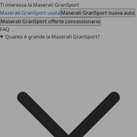
Ti interessa la Maserati GranSport
Maserati GranSport usata
Maserati GranSport nuova auto
Maserati GranSport offerte concessionario
FAQ
Quanto è grande la Maserati GranSport?