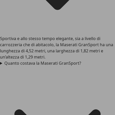
Sportiva e allo stesso tempo elegante, sia a livello di
carrozzeria che di abitacolo, la Maserati GranSport ha una
lunghezza di 4,52 metri, una larghezza di 1,82 metri e
un’altezza di 1,29 metri.
Quanto costava la Maserati GranSport?