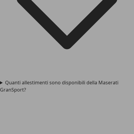
Quanti allestimenti sono disponibili della Maserati
GranSport?