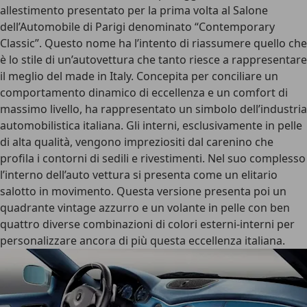
allestimento presentato per la prima volta al Salone
dell’Automobile di Parigi denominato “Contemporary
Classic”. Questo nome ha l’intento di riassumere quello che
è lo stile di un’autovettura che tanto riesce a rappresentare
il meglio del made in Italy. Concepita per conciliare un
comportamento dinamico di eccellenza e un comfort di
massimo livello, ha rappresentato un simbolo dell’industria
automobilistica italiana. Gli interni, esclusivamente in pelle
di alta qualità, vengono impreziositi dal carenino che
profila i contorni di sedili e rivestimenti. Nel suo complesso
l’interno dell’auto vettura si presenta come un elitario
salotto in movimento. Questa versione presenta poi un
quadrante vintage azzurro e un volante in pelle con ben
quattro diverse combinazioni di colori esterni-interni per
personalizzare ancora di più questa eccellenza italiana.