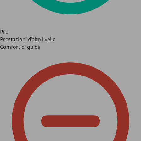
Pro
Prestazioni d’alto livello
Comfort di guida