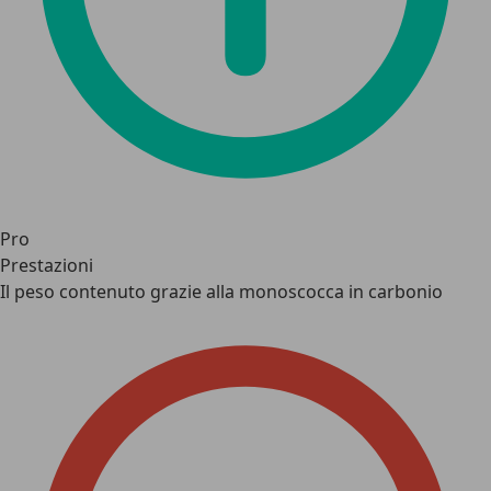
Pro
Prestazioni
Il peso contenuto grazie alla monoscocca in carbonio