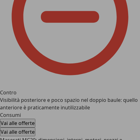
Contro
Visibilità posteriore e poco spazio nel doppio baule: quello
anteriore è praticamente inutilizzabile
Consumi
Vai alle offerte
Vai alle offerte