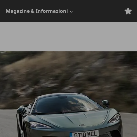
Magazine & Informazioni