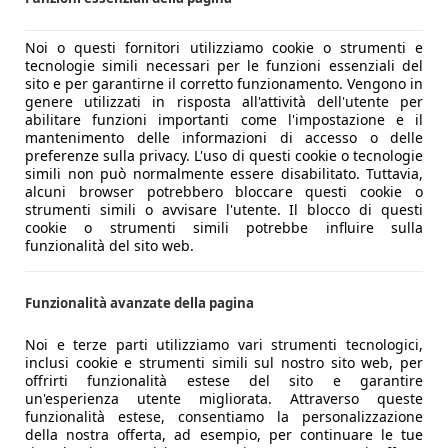
Noi o questi fornitori utilizziamo cookie o strumenti e
tecnologie simili necessari per le funzioni essenziali del
sito e per garantirne il corretto funzionamento. Vengono in
genere utilizzati in risposta all'attività dell'utente per
abilitare funzioni importanti come l'impostazione e il
mantenimento delle informazioni di accesso o delle
preferenze sulla privacy. L'uso di questi cookie o tecnologie
simili non può normalmente essere disabilitato. Tuttavia,
alcuni browser potrebbero bloccare questi cookie o
strumenti simili o avvisare l'utente. Il blocco di questi
cookie o strumenti simili potrebbe influire sulla
funzionalità del sito web.
Funzionalità avanzate della pagina
Noi e terze parti utilizziamo vari strumenti tecnologici,
inclusi cookie e strumenti simili sul nostro sito web, per
offrirti funzionalità estese del sito e garantire
un'esperienza utente migliorata. Attraverso queste
funzionalità estese, consentiamo la personalizzazione
della nostra offerta, ad esempio, per continuare le tue