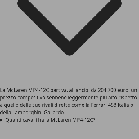
La McLaren MP4-12C partiva, al lancio, da 204.700 euro, un
prezzo competitivo sebbene leggermente più alto rispetto
a quello delle sue rivali dirette come la Ferrari 458 Italia o
della Lamborghini Gallardo.
Quanti cavalli ha la McLaren MP4-12C?