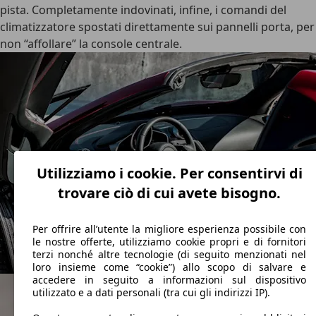
pista. Completamente indovinati, infine, i comandi del
climatizzatore spostati direttamente sui pannelli porta, per
non “affollare” la console centrale.
Utilizziamo i cookie. Per consentirvi di
trovare ciò di cui avete bisogno.
Per offrire all’utente la migliore esperienza possibile con
le nostre offerte, utilizziamo cookie propri e di fornitori
terzi nonché altre tecnologie (di seguito menzionati nel
loro insieme come “cookie”) allo scopo di salvare e
accedere in seguito a informazioni sul dispositivo
utilizzato e a dati personali (tra cui gli indirizzi IP).