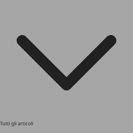
Tutti gli articoli