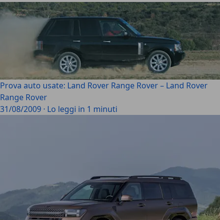
Prova auto usate: Land Rover Range Rover – Land Rover
Range Rover
31/08/2009
·
Lo leggi in 1 minuti