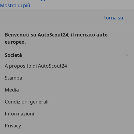
Mostra di più
Torna su
Benvenuti su AutoScout24, il mercato auto
europeo.
Società
A proposito di AutoScout24
Stampa
Media
Condizioni generali
Informazioni
Privacy