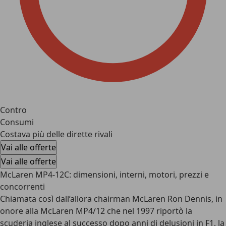
Contro
Consumi
Costava più delle dirette rivali
Vai alle offerte
Vai alle offerte
McLaren MP4-12C: dimensioni, interni, motori, prezzi e
concorrenti
Chiamata così dall’allora chairman McLaren Ron Dennis, in
onore alla McLaren MP4/12 che nel 1997 riportò la
scuderia inglese al successo dopo anni di delusioni in F1, la