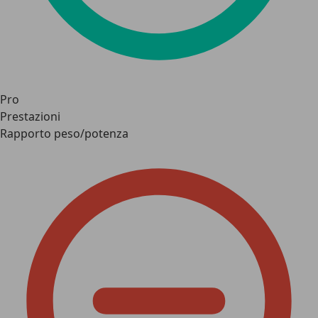
Pro
Prestazioni
Rapporto peso/potenza