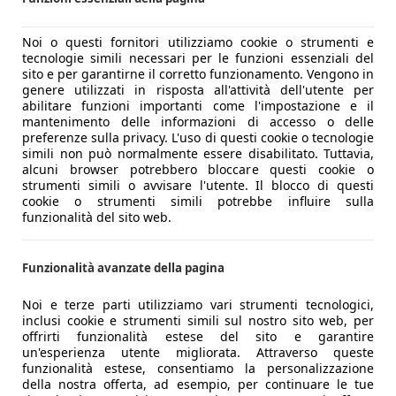
Noi o questi fornitori utilizziamo cookie o strumenti e
tecnologie simili necessari per le funzioni essenziali del
sito e per garantirne il corretto funzionamento. Vengono in
genere utilizzati in risposta all'attività dell'utente per
abilitare funzioni importanti come l'impostazione e il
mantenimento delle informazioni di accesso o delle
preferenze sulla privacy. L'uso di questi cookie o tecnologie
simili non può normalmente essere disabilitato. Tuttavia,
alcuni browser potrebbero bloccare questi cookie o
strumenti simili o avvisare l'utente. Il blocco di questi
cookie o strumenti simili potrebbe influire sulla
funzionalità del sito web.
Funzionalità avanzate della pagina
Noi e terze parti utilizziamo vari strumenti tecnologici,
inclusi cookie e strumenti simili sul nostro sito web, per
offrirti funzionalità estese del sito e garantire
un'esperienza utente migliorata. Attraverso queste
funzionalità estese, consentiamo la personalizzazione
della nostra offerta, ad esempio, per continuare le tue