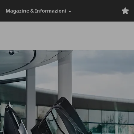
Magazine & Informazioni