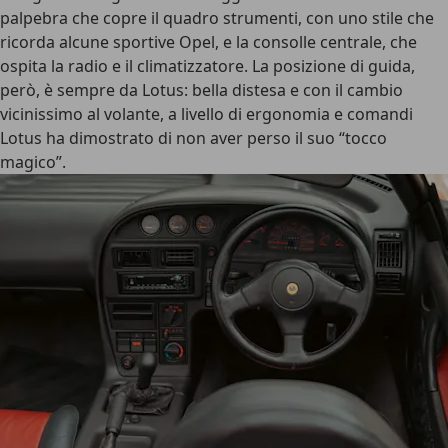
palpebra che copre il quadro strumenti, con uno stile che
ricorda alcune sportive Opel, e la consolle centrale, che
ospita la radio e il climatizzatore. La posizione di guida,
però, è sempre da Lotus: bella distesa e con il cambio
vicinissimo al volante, a livello di ergonomia e comandi
Lotus ha dimostrato di non aver perso il suo “tocco
magico”.