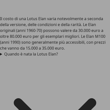
Il costo di una Lotus Elan varia notevolmente a seconda
della versione, delle condizioni e della rarità. Le Elan
originali (anni 1960-70) possono valere da 30.000 euro a
oltre 80.000 euro per gli esemplari migliori. Le Elan M100
(anni 1990) sono generalmente più accessibili, con prezzi
che vanno da 15.000 a 35.000 euro.
Quando è nata la Lotus Elan?