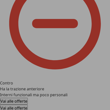
Contro
Ha la trazione anteriore
Interni funzionali ma poco personali
Vai alle offerte
Vai alle offerte