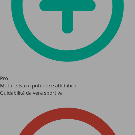
Pro
Motore Isuzu potente e affidabile
Guidabilità da vera sportiva