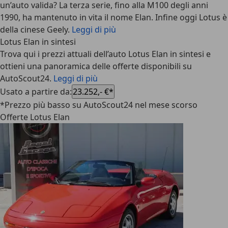
un’auto valida? La terza serie, fino alla M100 degli anni
1990, ha mantenuto in vita il nome Elan. Infine oggi Lotus è
della cinese Geely.
Leggi di più
Lotus Elan in sintesi
Trova qui i prezzi attuali dell’auto Lotus Elan in sintesi e
ottieni una panoramica delle offerte disponibili su
AutoScout24.
Leggi di più
Usato a partire da
:
23.252,- €*
*Prezzo più basso su AutoScout24 nel mese scorso
Offerte Lotus Elan