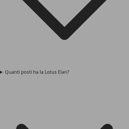
Quanti posti ha la Lotus Elan?