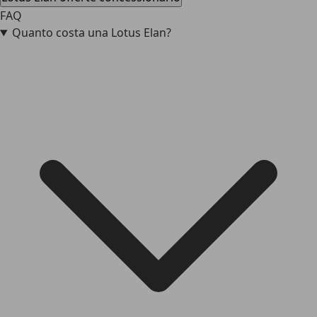
FAQ
Quanto costa una Lotus Elan?