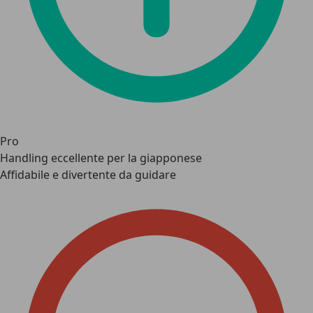
Pro
Handling eccellente per la giapponese
Affidabile e divertente da guidare