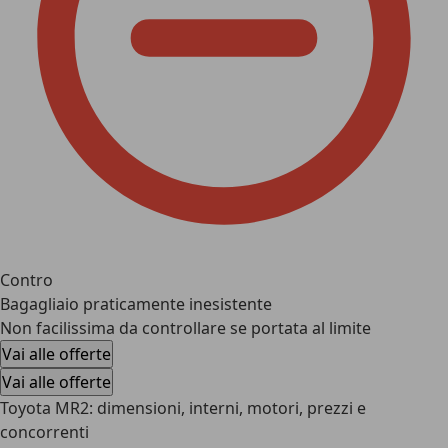
Contro
Bagagliaio praticamente inesistente
Non facilissima da controllare se portata al limite
Vai alle offerte
Vai alle offerte
Toyota MR2: dimensioni, interni, motori, prezzi e
concorrenti