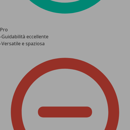
Pro
-Guidabilità eccellente
-Versatile e spaziosa