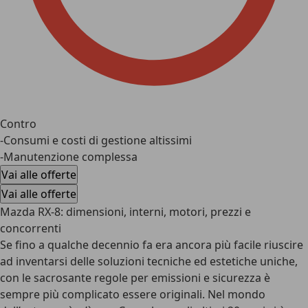
Contro
-Consumi e costi di gestione altissimi
-Manutenzione complessa
Vai alle offerte
Vai alle offerte
Mazda RX-8: dimensioni, interni, motori, prezzi e
concorrenti
Se fino a qualche decennio fa era ancora più facile riuscire
ad inventarsi delle soluzioni tecniche ed estetiche uniche,
con le sacrosante regole per emissioni e sicurezza è
sempre più complicato essere originali. Nel mondo