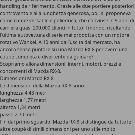
handling da riferimento. Grazie alle due portiere posteriori
controvento e alla lunghezza generosa, poi, si proponeva
come coupé versatile e poliedrica, che convinse in 9 anni di
carriera quasi 200.000 clienti in tutto il mondo, risultando
l’ultima autovettura di serie mai prodotta con un motore
rotativo Wankel. A 10 anni dall’uscita dal mercato, ha
ancora senso puntare su una Mazda RX-8 per avere una
coupé completa e divertente da guidare?
Scopriamo allora dimensioni, interni, motori, prezzi e
concorrenti di Mazda RX-8.
Dimensioni Mazda RX-8
Le dimensioni della Mazda RX-8 sono:
lunghezza 4,43 metri
larghezza 1,77 metri
altezza 1,34 metri
passo 2,70 metri
Fin dal primo sguardo, Mazda RX-8 si distingue da tutte le
altre coupé di simili dimensioni per uno stile molto