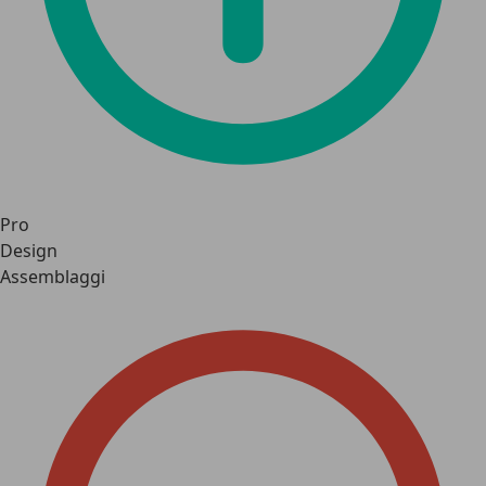
Pro
Design
Assemblaggi