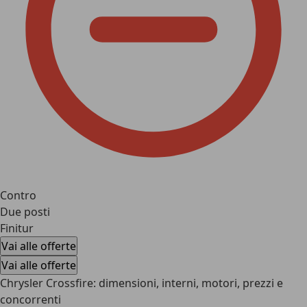
Contro
Due posti
Finitur
Vai alle offerte
Vai alle offerte
Chrysler Crossfire: dimensioni, interni, motori, prezzi e
concorrenti