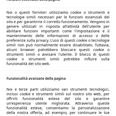
Noi o questi fornitori utilizziamo cookie o strumenti e
tecnologie simili necessari per le funzioni essenziali del
sito e per garantirne il corretto funzionamento. Vengono in
genere utilizzati in risposta all'attività dell'utente per
abilitare funzioni importanti come l'impostazione e il
mantenimento delle informazioni di accesso o delle
preferenze sulla privacy. L'uso di questi cookie o tecnologie
simili non può normalmente essere disabilitato. Tuttavia,
alcuni browser potrebbero bloccare questi cookie o
strumenti simili o avvisare l'utente. Il blocco di questi
cookie o strumenti simili potrebbe influire sulla
funzionalità del sito web.
Funzionalità avanzate della pagina
Noi e terze parti utilizziamo vari strumenti tecnologici,
inclusi cookie e strumenti simili sul nostro sito web, per
offrirti funzionalità estese del sito e garantire
un'esperienza utente migliorata. Attraverso queste
funzionalità estese, consentiamo la personalizzazione
della nostra offerta, ad esempio, per continuare le tue