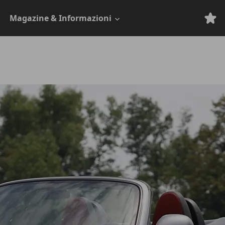
Magazine & Informazioni