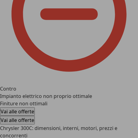
Contro
Impianto elettrico non proprio ottimale
Finiture non ottimali
Vai alle offerte
Vai alle offerte
Chrysler 300C: dimensioni, interni, motori, prezzi e
concorrenti