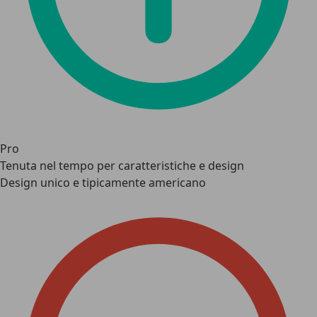
Pro
Tenuta nel tempo per caratteristiche e design
Design unico e tipicamente americano