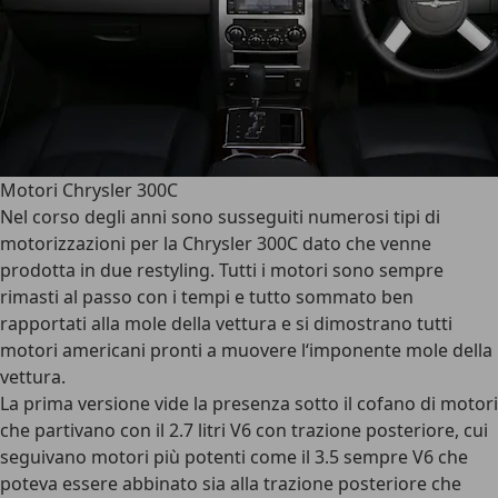
Motori Chrysler 300C
Nel corso degli anni sono susseguiti
numerosi tipi di
motorizzazioni per la Chrysler 300C
dato che venne
prodotta in due restyling. Tutti i motori sono sempre
rimasti al passo con i tempi e tutto sommato ben
rapportati alla mole della vettura e si dimostrano tutti
motori americani pronti a muovere l‘imponente mole della
vettura.
La prima versione vide la presenza sotto il cofano di motori
che partivano con il
2.7 litri V6
con trazione posteriore, cui
seguivano motori più potenti come il
3.5 sempre V6
che
poteva essere abbinato sia alla trazione posteriore che