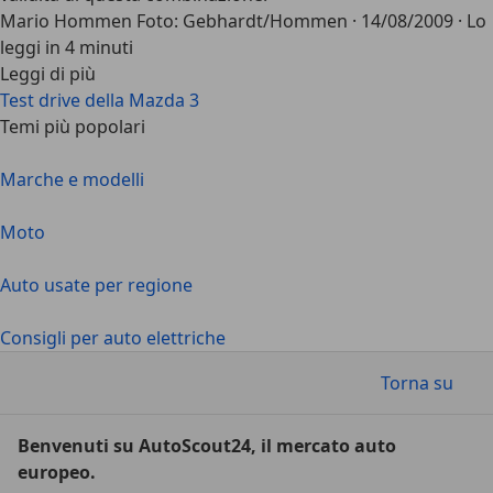
Mario Hommen Foto: Gebhardt/Hommen
·
14/08/2009
·
Lo
leggi in 4 minuti
Leggi di più
Test drive della Mazda 3
Temi più popolari
Marche e modelli
Moto
Auto usate per regione
Consigli per auto elettriche
Torna su
Benvenuti su AutoScout24, il mercato auto
europeo.