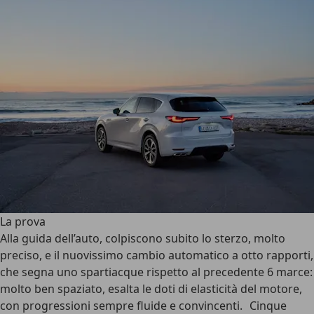
La prova
Alla guida dell’auto, colpiscono subito lo sterzo, molto
preciso, e il nuovissimo cambio automatico a otto rapporti,
che segna uno spartiacque rispetto al precedente 6 marce:
molto ben spaziato, esalta le doti di elasticità del motore,
con progressioni sempre fluide e convincenti. Cinque