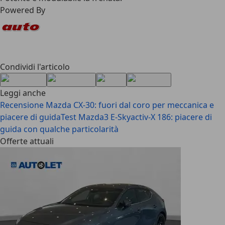
Powered By
Condividi l'articolo
Leggi anche
Recensione Mazda CX-30: fuori dal coro per meccanica e
piacere di guida
Test Mazda3 E-Skyactiv-X 186: piacere di
guida con qualche particolarità
Offerte attuali