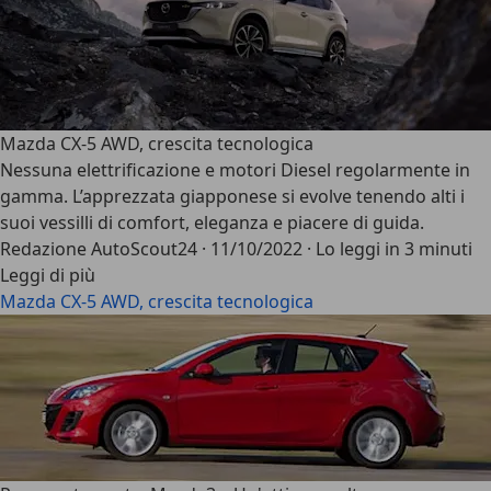
Mazda CX-5 AWD, crescita tecnologica
Nessuna elettrificazione e motori Diesel regolarmente in
gamma. L’apprezzata giapponese si evolve tenendo alti i
suoi vessilli di comfort, eleganza e piacere di guida.
Redazione AutoScout24
·
11/10/2022
·
Lo leggi in 3 minuti
Leggi di più
Mazda CX-5 AWD, crescita tecnologica