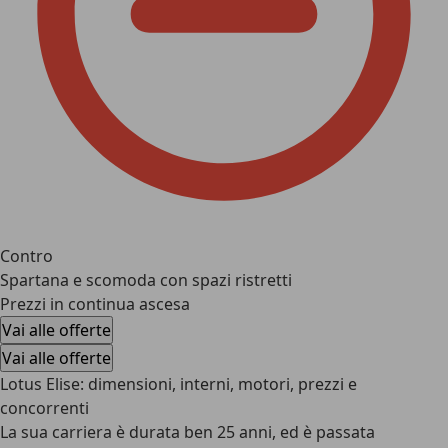
Contro
Spartana e scomoda con spazi ristretti
Prezzi in continua ascesa
Vai alle offerte
Vai alle offerte
Lotus Elise: dimensioni, interni, motori, prezzi e
concorrenti
La sua carriera è durata ben 25 anni, ed è passata