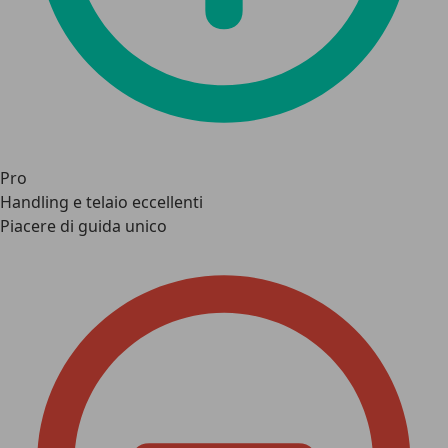
Pro
Handling e telaio eccellenti
Piacere di guida unico