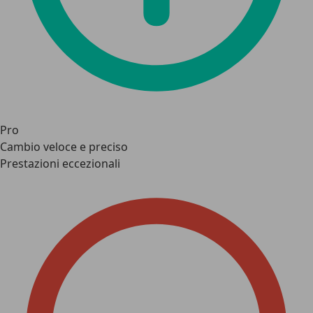
Pro
Cambio veloce e preciso
Prestazioni eccezionali