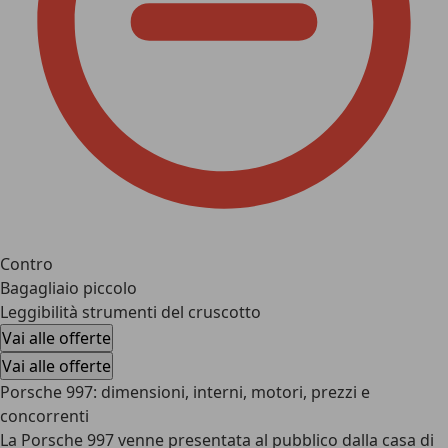
Contro
Bagagliaio piccolo
Leggibilità strumenti del cruscotto
Vai alle offerte
Vai alle offerte
Porsche 997: dimensioni, interni, motori, prezzi e
concorrenti
La
Porsche 997 venne presentata al pubblico dalla casa di