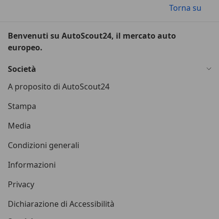
Torna su
Benvenuti su AutoScout24, il mercato auto
europeo.
Società
A proposito di AutoScout24
Stampa
Media
Condizioni generali
Informazioni
Privacy
Dichiarazione di Accessibilità