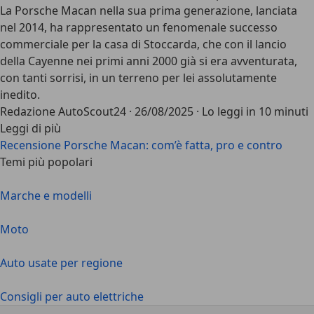
La
Porsche Macan
nella sua prima generazione, lanciata
nel 2014, ha rappresentato un fenomenale
successo
commerciale
per la casa di Stoccarda, che con il lancio
della Cayenne nei primi anni 2000 già si era avventurata,
con tanti sorrisi, in un terreno per lei assolutamente
inedito.
Redazione AutoScout24
·
26/08/2025
·
Lo leggi in 10 minuti
Leggi di più
Recensione Porsche Macan: com’è fatta, pro e contro
Temi più popolari
Marche e modelli
Moto
Auto usate per regione
Consigli per auto elettriche