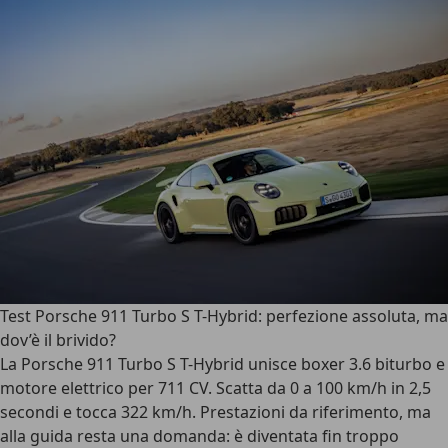
Test Porsche 911 Turbo S T-Hybrid: perfezione assoluta, ma
dov’è il brivido?
La Porsche 911 Turbo S T-Hybrid unisce boxer 3.6 biturbo e
motore elettrico per 711 CV. Scatta da 0 a 100 km/h in 2,5
secondi e tocca 322 km/h. Prestazioni da riferimento, ma
alla guida resta una domanda: è diventata fin troppo