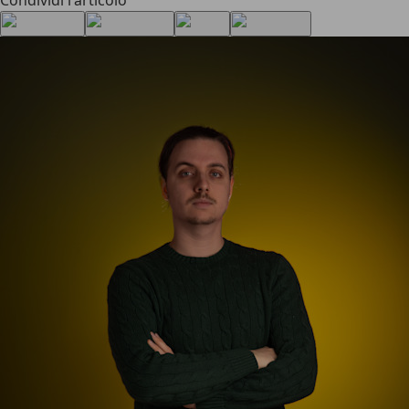
Condividi l'articolo