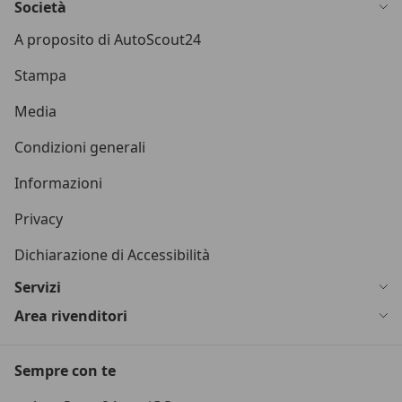
Società
A proposito di AutoScout24
Stampa
Media
Condizioni generali
Informazioni
Privacy
Dichiarazione di Accessibilità
Servizi
Area rivenditori
Sempre con te