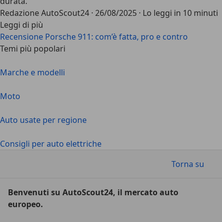
durata.
Redazione AutoScout24
·
26/08/2025
·
Lo leggi in 10 minuti
Leggi di più
Recensione Porsche 911: com’è fatta, pro e contro
Temi più popolari
Marche e modelli
Moto
Auto usate per regione
Consigli per auto elettriche
Torna su
Benvenuti su AutoScout24, il mercato auto
europeo.