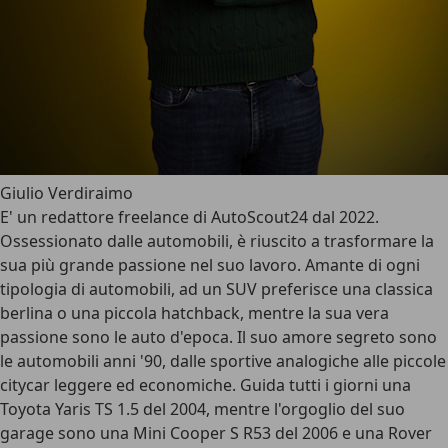
Giulio Verdiraimo
E' un redattore freelance di AutoScout24 dal 2022.
Ossessionato dalle automobili, è riuscito a trasformare la
sua più grande passione nel suo lavoro. Amante di ogni
tipologia di automobili, ad un SUV preferisce una classica
berlina o una piccola hatchback, mentre la sua vera
passione sono le auto d'epoca. Il suo amore segreto sono
le automobili anni '90, dalle sportive analogiche alle piccole
citycar leggere ed economiche. Guida tutti i giorni una
Toyota Yaris TS 1.5 del 2004, mentre l'orgoglio del suo
garage sono una Mini Cooper S R53 del 2006 e una Rover