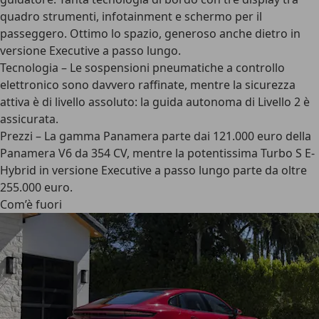
quadro strumenti, infotainment e schermo per il
passeggero. Ottimo lo spazio, generoso anche dietro in
versione Executive a passo lungo.
Tecnologia
– Le sospensioni pneumatiche a controllo
elettronico sono davvero raffinate, mentre la sicurezza
attiva è di livello assoluto: la guida autonoma di Livello 2 è
assicurata.
Prezzi
– La gamma Panamera parte dai 121.000 euro della
Panamera V6 da 354 CV, mentre la potentissima Turbo S E-
Hybrid in versione Executive a passo lungo parte da oltre
255.000 euro.
Com’è fuori