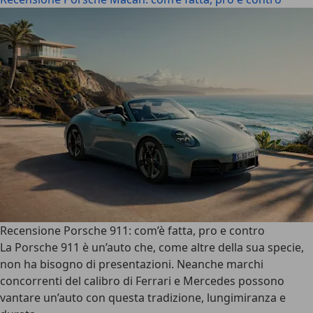
Recensione Porsche 911: com’è fatta, pro e contro
La
Porsche 911
è un’auto che, come altre della sua specie,
non ha bisogno di presentazioni. Neanche marchi
concorrenti del calibro di Ferrari e Mercedes possono
vantare un’
auto con questa tradizione
, lungimiranza e