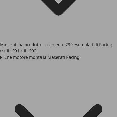
Maserati ha prodotto solamente 230 esemplari di Racing
tra il 1991 e il 1992.
Che motore monta la Maserati Racing?