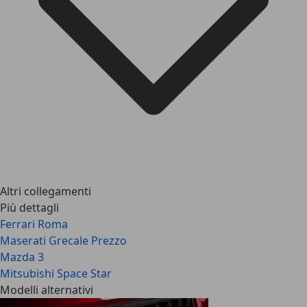
Altri collegamenti
Più dettagli
Ferrari Roma
Maserati Grecale Prezzo
Mazda 3
Mitsubishi Space Star
Modelli alternativi