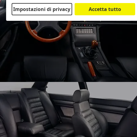
Impostazioni di privacy
Accetta tutto