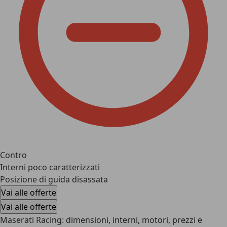
Contro
Interni poco caratterizzati
Posizione di guida disassata
Vai alle offerte
Vai alle offerte
Maserati Racing: dimensioni, interni, motori, prezzi e