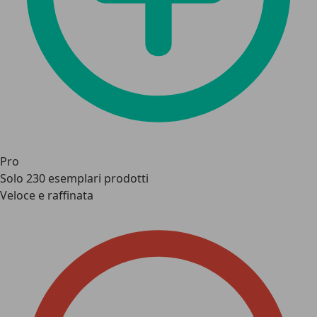
Pro
Solo 230 esemplari prodotti
Veloce e raffinata