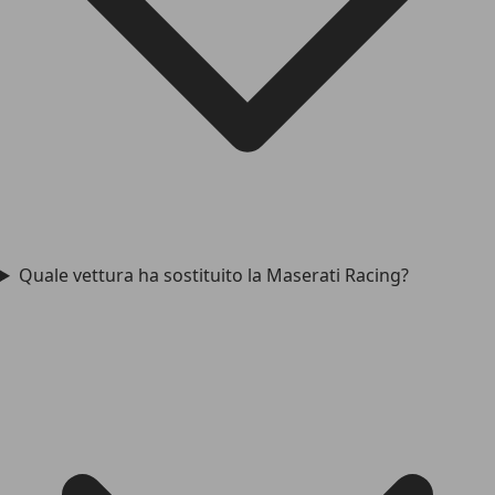
Quale vettura ha sostituito la Maserati Racing?