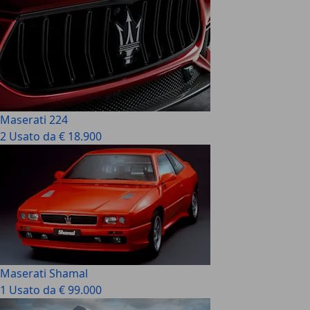
Maserati 224
2 Usato da € 18.900
Maserati Shamal
1 Usato da € 99.000