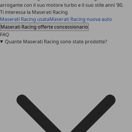
arrogante con il suo motore turbo e il suo stile anni ’80.
Ti interessa la Maserati Racing
Maserati Racing usata
Maserati Racing nuova auto
Maserati Racing offerte concessionario
FAQ
Quante Maserati Racing sono state prodotte?