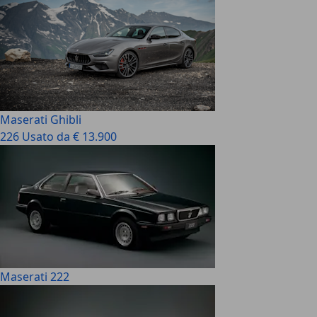
Maserati Ghibli
226 Usato da € 13.900
Maserati 222