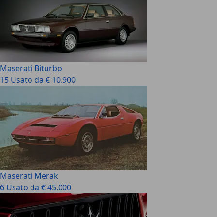
Maserati Biturbo
15 Usato da € 10.900
Maserati Merak
6 Usato da € 45.000