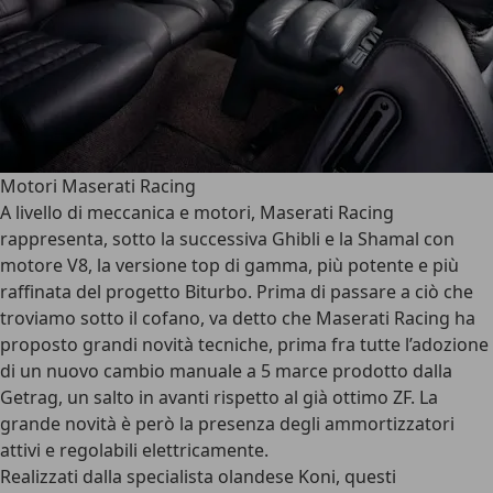
Motori Maserati Racing
A livello di meccanica e motori, Maserati Racing
rappresenta, sotto la successiva Ghibli e la Shamal con
motore V8, la versione top di gamma, più potente e più
raffinata del progetto Biturbo. Prima di passare a ciò che
troviamo sotto il cofano, va detto che Maserati Racing ha
proposto grandi novità tecniche, prima fra tutte l’adozione
di un nuovo cambio manuale a 5 marce prodotto dalla
Getrag, un salto in avanti rispetto al già ottimo ZF. La
grande novità è però la presenza degli ammortizzatori
attivi e regolabili elettricamente.
Realizzati dalla specialista olandese Koni, questi