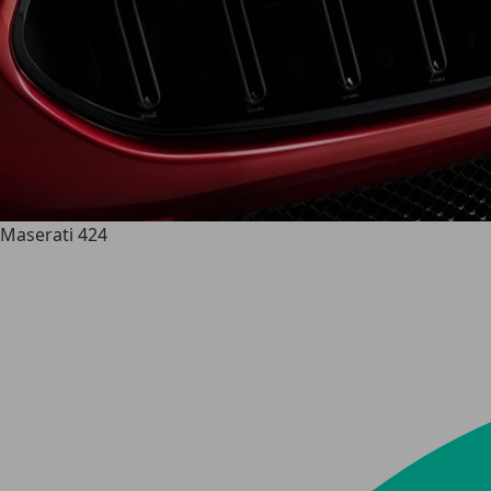
Maserati 424