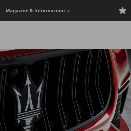
Magazine & Informazioni