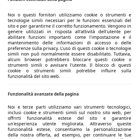
Noi o questi fornitori utilizziamo cookie o strumenti e
tecnologie simili necessari per le funzioni essenziali del
sito e per garantirne il corretto funzionamento. Vengono in
genere utilizzati in risposta all'attività dell'utente per
abilitare funzioni importanti come l'impostazione e il
mantenimento delle informazioni di accesso o delle
preferenze sulla privacy. L'uso di questi cookie o tecnologie
simili non può normalmente essere disabilitato. Tuttavia,
alcuni browser potrebbero bloccare questi cookie o
strumenti simili o avvisare l'utente. Il blocco di questi
cookie o strumenti simili potrebbe influire sulla
funzionalità del sito web.
Funzionalità avanzate della pagina
Noi e terze parti utilizziamo vari strumenti tecnologici,
inclusi cookie e strumenti simili sul nostro sito web, per
offrirti funzionalità estese del sito e garantire
un'esperienza utente migliorata. Attraverso queste
funzionalità estese, consentiamo la personalizzazione
della nostra offerta, ad esempio, per continuare le tue