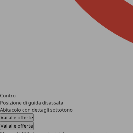
Contro
Posizione di guida disassata
Abitacolo con dettagli sottotono
Vai alle offerte
Vai alle offerte