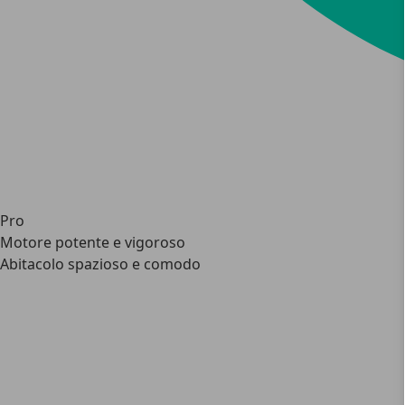
Pro
Motore potente e vigoroso
Abitacolo spazioso e comodo