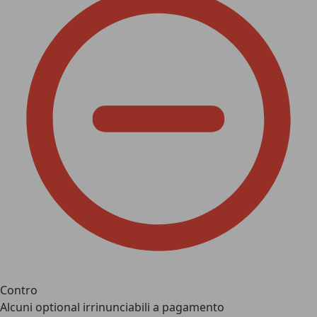
Contro
Alcuni optional irrinunciabili a pagamento