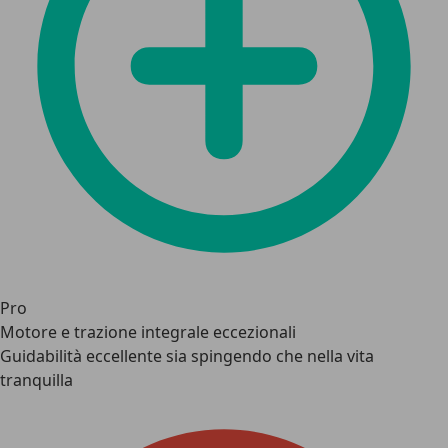
Pro
Motore e trazione integrale eccezionali
Guidabilità eccellente sia spingendo che nella vita
tranquilla