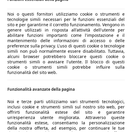
Noi o questi fornitori utilizziamo cookie o strumenti e
tecnologie simili necessari per le funzioni essenziali del
sito e per garantirne il corretto funzionamento. Vengono in
genere utilizzati in risposta all'attività dell'utente per
abilitare funzioni importanti come l'impostazione e il
mantenimento delle informazioni di accesso o delle
preferenze sulla privacy. L'uso di questi cookie o tecnologie
simili non può normalmente essere disabilitato. Tuttavia,
alcuni browser potrebbero bloccare questi cookie o
strumenti simili o avvisare l'utente. Il blocco di questi
cookie o strumenti simili potrebbe influire sulla
funzionalità del sito web.
Funzionalità avanzate della pagina
Noi e terze parti utilizziamo vari strumenti tecnologici,
inclusi cookie e strumenti simili sul nostro sito web, per
offrirti funzionalità estese del sito e garantire
un'esperienza utente migliorata. Attraverso queste
funzionalità estese, consentiamo la personalizzazione
della nostra offerta, ad esempio, per continuare le tue