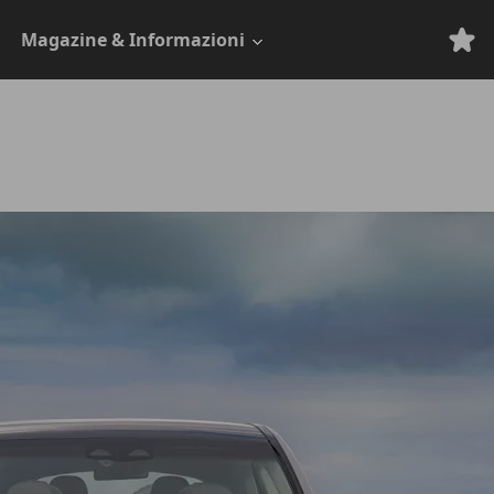
Magazine & Informazioni