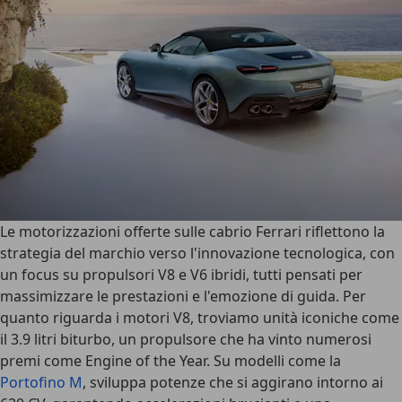
Le motorizzazioni offerte sulle cabrio Ferrari riflettono la
strategia del marchio verso l'innovazione tecnologica, con
un focus su propulsori V8 e V6 ibridi, tutti pensati per
massimizzare le prestazioni e l'emozione di guida. Per
quanto riguarda i motori V8, troviamo unità iconiche come
il 3.9 litri biturbo, un propulsore che ha vinto numerosi
premi come Engine of the Year. Su modelli come la
Portofino M
, sviluppa potenze che si aggirano intorno ai