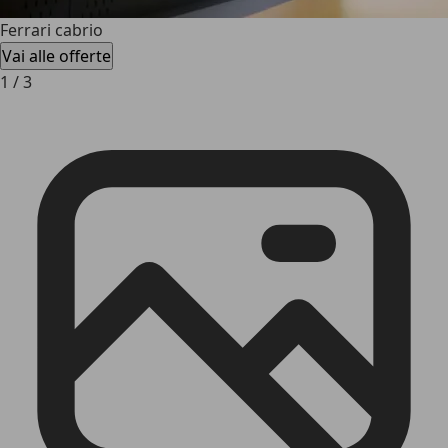
Ferrari cabrio
Vai alle offerte
1
/
3