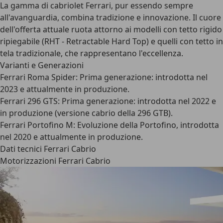
La gamma di cabriolet Ferrari, pur essendo sempre
all'avanguardia, combina tradizione e innovazione. Il cuore
dell'offerta attuale ruota attorno ai modelli con tetto rigido
ripiegabile (RHT - Retractable Hard Top) e quelli con tetto in
tela tradizionale, che rappresentano l'eccellenza.
Varianti e Generazioni
Ferrari Roma Spider
: Prima generazione: introdotta nel
2023 e attualmente in produzione.
Ferrari 296 GTS
: Prima generazione: introdotta nel 2022 e
in produzione (versione cabrio della 296 GTB).
Ferrari Portofino M
: Evoluzione della Portofino, introdotta
nel 2020 e attualmente in produzione.
Dati tecnici Ferrari Cabrio
Motorizzazioni Ferrari Cabrio