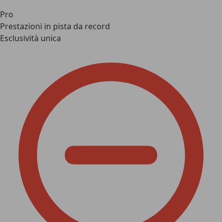
Pro
Prestazioni in pista da record
Esclusività unica