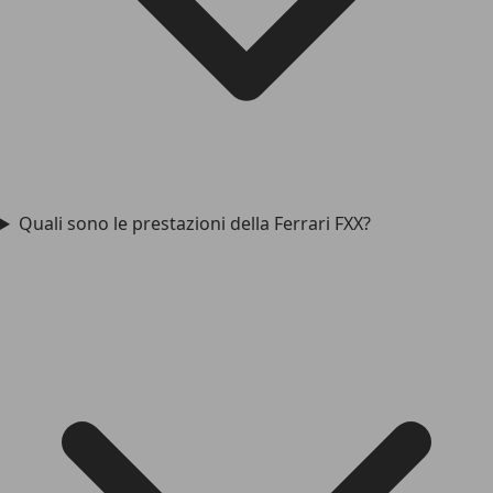
Quali sono le prestazioni della Ferrari FXX?