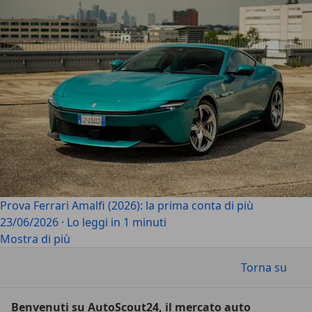
Prova Ferrari Amalfi (2026): la prima conta di più
23/06/2026
·
Lo leggi in 1 minuti
Mostra di più
Torna su
Benvenuti su AutoScout24, il mercato auto