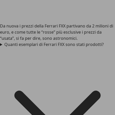
Da nuova i prezzi della Ferrari FXX partivano da 2 milioni di
euro, e come tutte le “rosse” più esclusive i prezzi da
“usata”, si fa per dire, sono astronomici.
Quanti esemplari di Ferrari FXX sono stati prodotti?