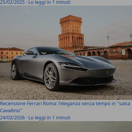
25/02/2025
·
Lo leggi in 1 minuti
Recensione Ferrari Roma: l'eleganza senza tempo in "salsa
Cavallino"
24/02/2026
·
Lo leggi in 1 minuti