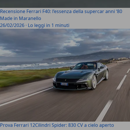
Recensione Ferrari F40: l’essenza della supercar anni ‘80
Made in Maranello
26/02/2026
·
Lo leggi in 1 minuti
Prova Ferrari 12Cilindri Spider: 830 CV a cielo aperto