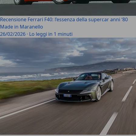
Recensione Ferrari F40: l’essenza della supercar anni ‘80
Made in Maranello
26/02/2026
·
Lo leggi in 1 minuti