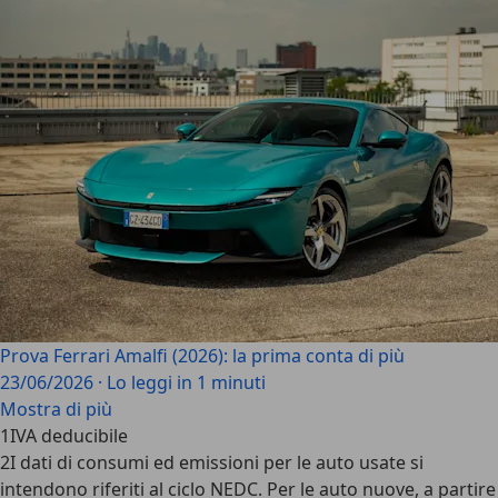
Prova Ferrari Amalfi (2026): la prima conta di più
23/06/2026
·
Lo leggi in 1 minuti
Mostra di più
1
IVA deducibile
2
I dati di consumi ed emissioni per le auto usate si
intendono riferiti al ciclo NEDC. Per le auto nuove, a partire