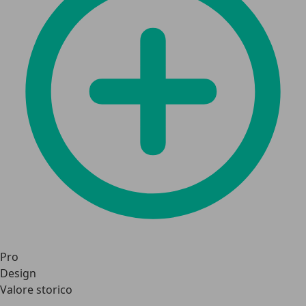
Pro
Design
Valore storico