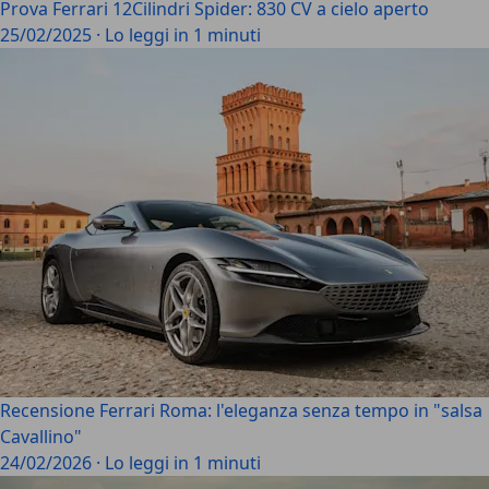
Prova Ferrari 12Cilindri Spider: 830 CV a cielo aperto
25/02/2025
·
Lo leggi in 1 minuti
Recensione Ferrari Roma: l'eleganza senza tempo in "salsa
Cavallino"
24/02/2026
·
Lo leggi in 1 minuti