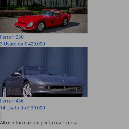
Ferrari 250
3 Usato da € 420.000
Ferrari 456
14 Usato da € 30.000
Altre informazioni per la tua ricerca