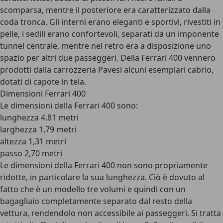
scomparsa, mentre il posteriore era caratterizzato dalla
coda tronca. Gli interni erano eleganti e sportivi, rivestiti in
pelle, i sedili erano confortevoli, separati da un imponente
tunnel centrale, mentre nel retro era a disposizione uno
spazio per altri due passeggeri. Della Ferrari 400 vennero
prodotti dalla carrozzeria Pavesi alcuni esemplari cabrio,
dotati di capote in tela.
Dimensioni Ferrari 400
Le dimensioni della Ferrari 400 sono:
lunghezza 4,81 metri
larghezza 1,79 metri
altezza 1,31 metri
passo 2,70 metri
Le dimensioni della Ferrari 400 non sono propriamente
ridotte, in particolare la sua lunghezza. Ciò è dovuto al
fatto che è un modello tre volumi e quindi con un
bagagliaio completamente separato dal resto della
vettura, rendendolo non accessibile ai passeggeri. Si tratta