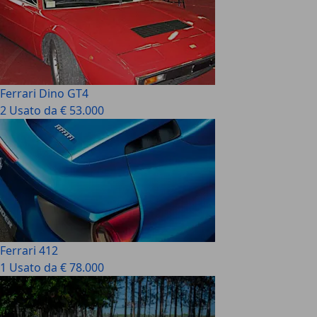
Ferrari Dino GT4
2 Usato da € 53.000
Ferrari 412
1 Usato da € 78.000