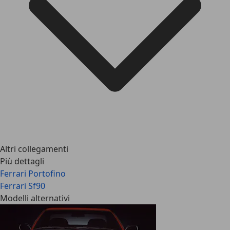
Altri collegamenti
Più dettagli
Ferrari Portofino
Ferrari Sf90
Modelli alternativi