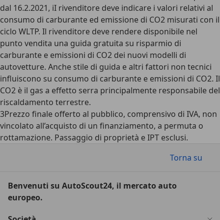
dal 16.2.2021, iI rivenditore deve indicare i valori relativi al
consumo di carburante ed emissione di CO2 misurati con il
ciclo WLTP. Il rivenditore deve rendere disponibile nel
punto vendita una guida gratuita su risparmio di
carburante e emissioni di CO2 dei nuovi modelli di
autovetture. Anche stile di guida e altri fattori non tecnici
influiscono su consumo di carburante e emissioni di CO2. Il
CO2 è il gas a effetto serra principalmente responsabile del
riscaldamento terrestre.
3
Prezzo finale offerto al pubblico, comprensivo di IVA, non
vincolato all’acquisto di un finanziamento, a permuta o
rottamazione. Passaggio di proprietà e IPT esclusi.
Torna su
Benvenuti su AutoScout24, il mercato auto
europeo.
Società