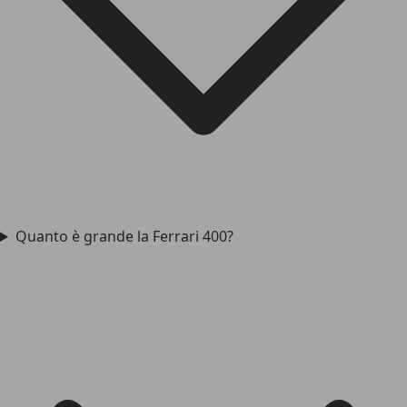
Quanto è grande la Ferrari 400?