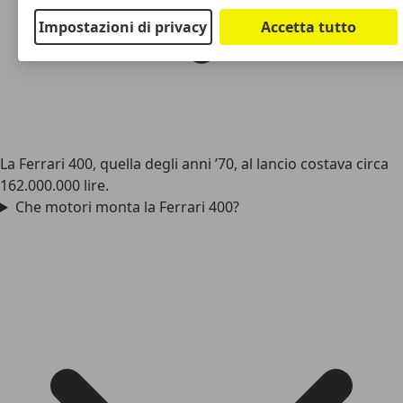
Impostazioni di privacy
Accetta tutto
La Ferrari 400, quella degli anni ’70, al lancio costava circa
162.000.000 lire.
Che motori monta la Ferrari 400?