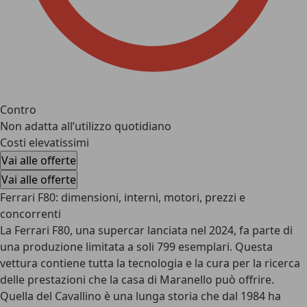
Contro
Non adatta all’utilizzo quotidiano
Costi elevatissimi
Vai alle offerte
Vai alle offerte
Ferrari F80: dimensioni, interni, motori, prezzi e
concorrenti
La Ferrari F80, una supercar lanciata nel 2024, fa parte di
una
produzione limitata a soli 799 esemplari
. Questa
vettura contiene tutta la tecnologia e la cura per la ricerca
delle prestazioni che la casa di Maranello può offrire.
Quella del Cavallino è una lunga storia che dal 1984 ha