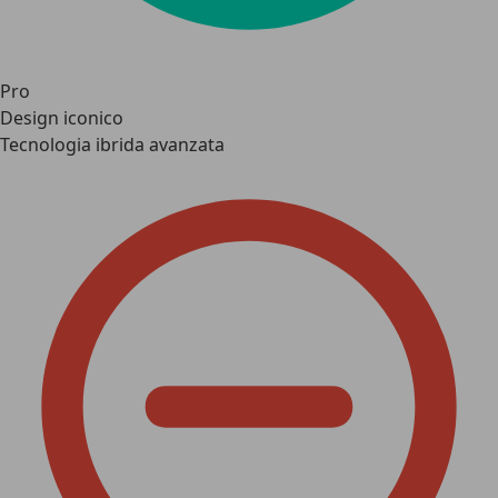
Pro
Design iconico
Tecnologia ibrida avanzata