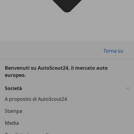
Torna su
Benvenuti su AutoScout24, il mercato auto
europeo.
Società
A proposito di AutoScout24
Stampa
Media