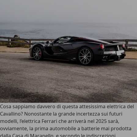
Cosa sappiamo davvero di questa attesissima elettrica del
Cavallino? Nonostante la grande incertezza sui futuri
modelli, l’elettrica Ferrari che arriverà nel 2025 sarà,
ovviamente, la prima automobile a batterie mai prodotta
dalla Casa di Maranello, e secondo le indiscrezioni