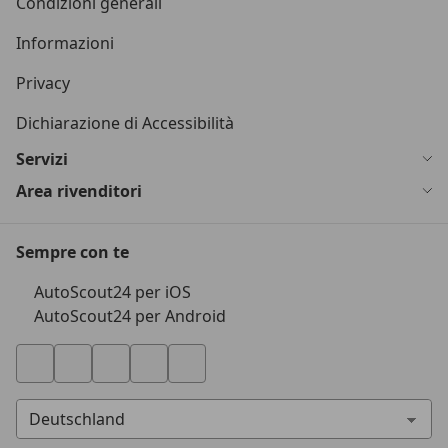
Condizioni generali
Informazioni
Privacy
Dichiarazione di Accessibilità
Servizi
Area rivenditori
Sempre con te
AutoScout24 per iOS
AutoScout24 per Android