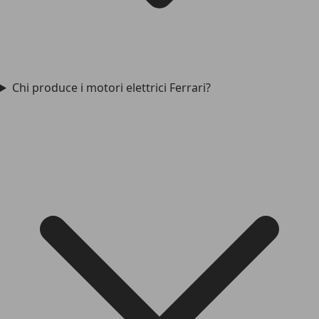
Chi produce i motori elettrici Ferrari?