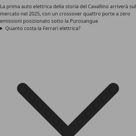
La prima auto elettrica della storia del Cavallino arriverà sul
mercato nel 2025, con un crossover quattro porte a zero
emissioni posizionato sotto la Purosangue
Quanto costa la Ferrari elettrica?