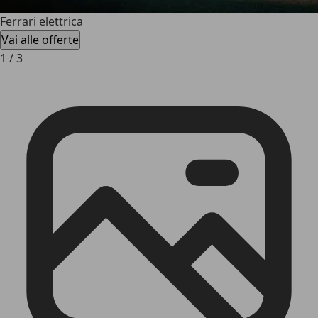
Ferrari elettrica
Vai alle offerte
1
/
3