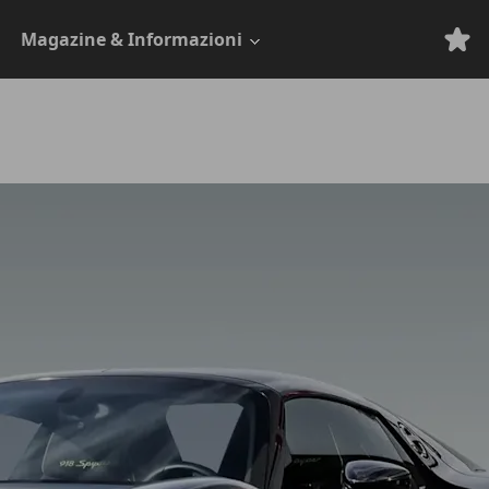
Magazine & Informazioni