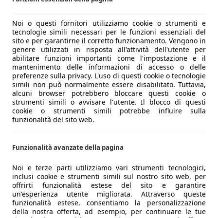
Noi o questi fornitori utilizziamo cookie o strumenti e
tecnologie simili necessari per le funzioni essenziali del
sito e per garantirne il corretto funzionamento. Vengono in
genere utilizzati in risposta all'attività dell'utente per
abilitare funzioni importanti come l'impostazione e il
mantenimento delle informazioni di accesso o delle
preferenze sulla privacy. L'uso di questi cookie o tecnologie
simili non può normalmente essere disabilitato. Tuttavia,
alcuni browser potrebbero bloccare questi cookie o
strumenti simili o avvisare l'utente. Il blocco di questi
cookie o strumenti simili potrebbe influire sulla
funzionalità del sito web.
Funzionalità avanzate della pagina
Noi e terze parti utilizziamo vari strumenti tecnologici,
inclusi cookie e strumenti simili sul nostro sito web, per
offrirti funzionalità estese del sito e garantire
un'esperienza utente migliorata. Attraverso queste
funzionalità estese, consentiamo la personalizzazione
della nostra offerta, ad esempio, per continuare le tue