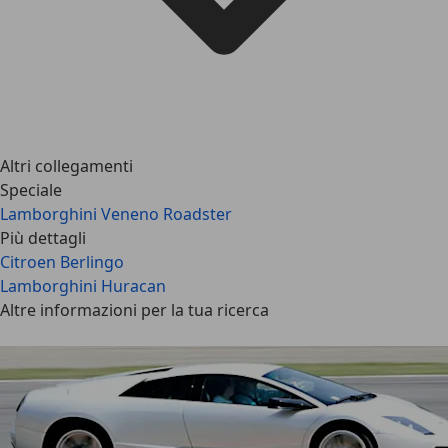
Altri collegamenti
Speciale
Lamborghini Veneno Roadster
Più dettagli
Citroen Berlingo
Lamborghini Huracan
Altre informazioni per la tua ricerca