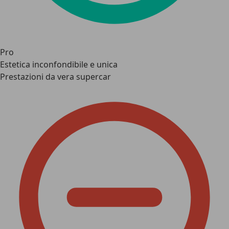
Pro
Estetica inconfondibile e unica
Prestazioni da vera supercar