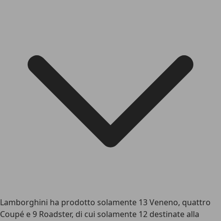
Lamborghini ha prodotto solamente 13 Veneno, quattro
Coupé e 9 Roadster, di cui solamente 12 destinate alla