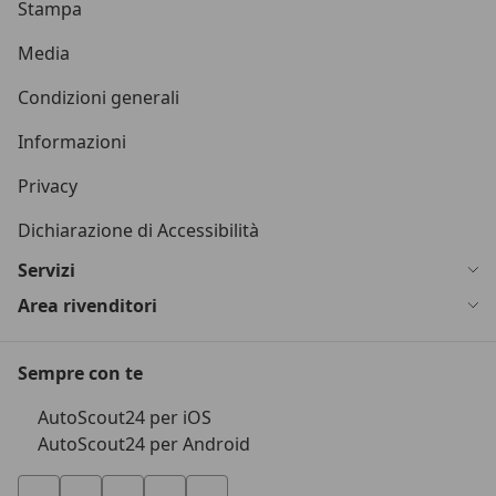
Stampa
Media
Condizioni generali
Informazioni
Privacy
Dichiarazione di Accessibilità
Servizi
Area rivenditori
Sempre con te
AutoScout24 per iOS
AutoScout24 per Android