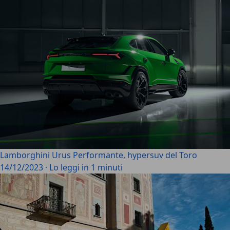
Lamborghini Urus Performante, hypersuv del Toro
14/12/2023
·
Lo leggi in 1 minuti