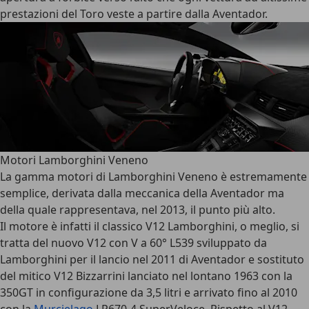
prestazioni del Toro veste a partire dalla Aventador.
Motori Lamborghini Veneno
La
gamma motori di Lamborghini Veneno
è estremamente
semplice, derivata dalla meccanica della Aventador ma
della quale rappresentava, nel 2013, il punto più alto.
Il motore è infatti il classico V12 Lamborghini, o meglio, si
tratta del nuovo V12 con V a 60° L539 sviluppato da
Lamborghini per il lancio nel 2011 di Aventador e sostituto
del mitico V12 Bizzarrini lanciato nel lontano 1963 con la
350GT in configurazione da 3,5 litri e arrivato fino al 2010