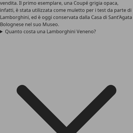
vendita. Il primo esemplare, una Coupé grigia opaca,
infatti, è stata utilizzata come muletto per i test da parte di
Lamborghini, ed è oggi conservata dalla Casa di Sant’Agata
Bolognese nel suo Museo.
Quanto costa una Lamborghini Veneno?