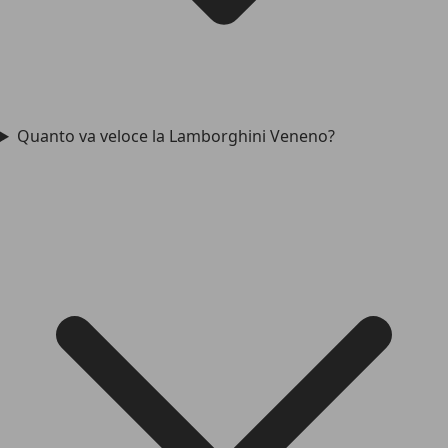
Quanto va veloce la Lamborghini Veneno?