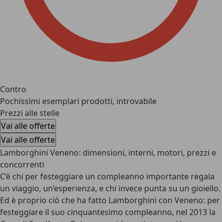
Contro
Pochissimi esemplari prodotti, introvabile
Prezzi alle stelle
Vai alle offerte
Vai alle offerte
Lamborghini Veneno: dimensioni, interni, motori, prezzi e
concorrenti
C’è chi per festeggiare un compleanno importante regala
un viaggio, un’esperienza, e chi invece punta su un gioiello.
Ed è proprio ciò che ha fatto Lamborghini con
Veneno
: per
festeggiare il suo cinquantesimo compleanno, nel 2013 la