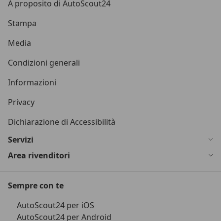
A proposito di AutoScout24
Stampa
Media
Condizioni generali
Informazioni
Privacy
Dichiarazione di Accessibilità
Servizi
Area rivenditori
Sempre con te
AutoScout24 per iOS
AutoScout24 per Android