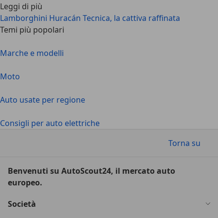
Leggi di più
Lamborghini Huracán Tecnica, la cattiva raffinata
Temi più popolari
Marche e modelli
Moto
Auto usate per regione
Consigli per auto elettriche
Torna su
Benvenuti su AutoScout24, il mercato auto
europeo.
Società