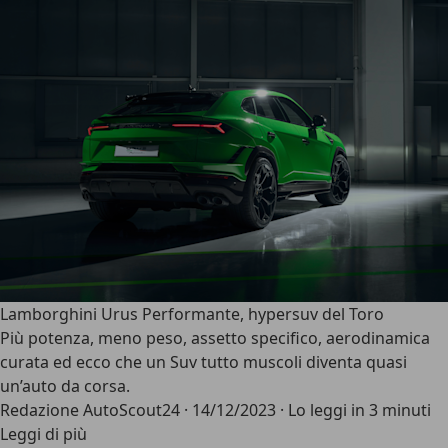
Lamborghini Urus Performante, hypersuv del Toro
Più potenza, meno peso, assetto specifico, aerodinamica
curata ed ecco che un Suv tutto muscoli diventa quasi
un’auto da corsa.
Redazione AutoScout24
·
14/12/2023
·
Lo leggi in 3 minuti
Leggi di più