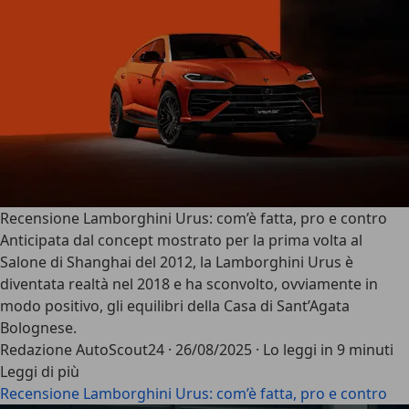
Recensione Lamborghini Urus: com’è fatta, pro e contro
Anticipata dal concept mostrato per la prima volta al
Salone di Shanghai del 2012, la
Lamborghini Urus
è
diventata realtà nel 2018 e ha sconvolto, ovviamente in
modo positivo, gli equilibri della Casa di Sant’Agata
Bolognese.
Redazione AutoScout24
·
26/08/2025
·
Lo leggi in 9 minuti
Leggi di più
Recensione Lamborghini Urus: com’è fatta, pro e contro