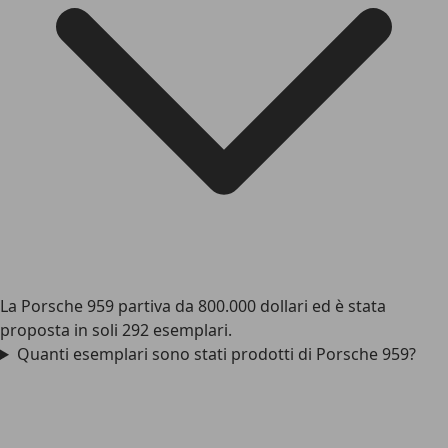
La Porsche 959 partiva da 800.000 dollari ed è stata
proposta in soli 292 esemplari.
Quanti esemplari sono stati prodotti di Porsche 959?