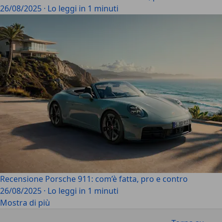
26/08/2025
·
Lo leggi in 1 minuti
Recensione Porsche 911: com’è fatta, pro e contro
26/08/2025
·
Lo leggi in 1 minuti
Mostra di più