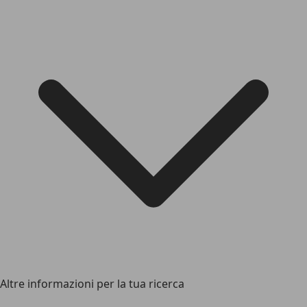
Altre informazioni per la tua ricerca