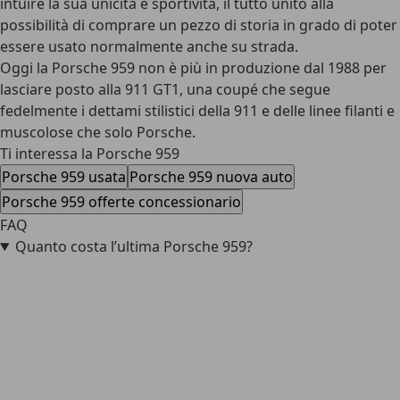
intuire la sua unicità e sportività, il tutto unito alla
possibilità di comprare un pezzo di storia in grado di poter
essere usato normalmente anche su strada.
Oggi la Porsche 959 non è più in produzione dal 1988 per
lasciare posto alla 911 GT1, una coupé che segue
fedelmente i dettami stilistici della 911 e delle linee filanti e
muscolose che solo Porsche.
Ti interessa la Porsche 959
Porsche 959 usata
Porsche 959 nuova auto
Porsche 959 offerte concessionario
FAQ
Quanto costa l’ultima Porsche 959?