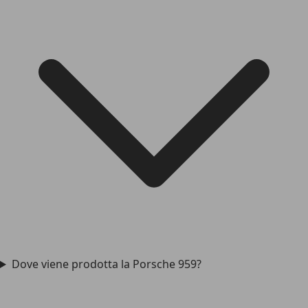
Dove viene prodotta la Porsche 959?