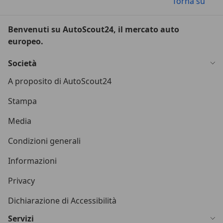
Torna su
Benvenuti su AutoScout24, il mercato auto
europeo.
Società
A proposito di AutoScout24
Stampa
Media
Condizioni generali
Informazioni
Privacy
Dichiarazione di Accessibilità
Servizi