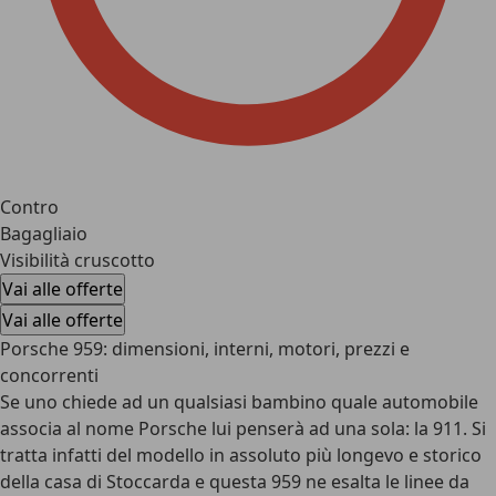
Contro
Bagagliaio
Visibilità cruscotto
Vai alle offerte
Vai alle offerte
Porsche 959: dimensioni, interni, motori, prezzi e
concorrenti
Se uno chiede ad un qualsiasi bambino quale automobile
associa al nome Porsche lui penserà ad una sola: la 911. Si
tratta infatti del modello in assoluto più longevo e storico
della casa di Stoccarda e questa 959 ne esalta le linee da