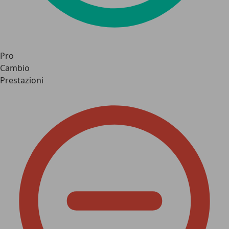
Pro
Cambio
Prestazioni