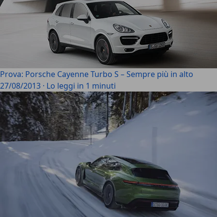
Prova: Porsche Cayenne Turbo S – Sempre più in alto
27/08/2013
·
Lo leggi in 1 minuti