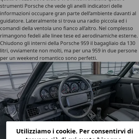
strumenti Porsche che vede gli anelli indicatori delle
informazioni occupare gran parte dell’ambiente davanti al
guidatore. Lateralmente si trova una radio piccola ed i
comandi della ventola uno fianco all’altro. Nel complesso
rimangono fedeli alle linee tese ed aerodinamiche esterne.
Chiudono gli interni della Porsche 959 il bagagliaio da 130
litri, ovviamente non molti, ma per una 959 in due persone
per un weekend romantico sono perfetti.
Utilizziamo i cookie. Per consentirvi di