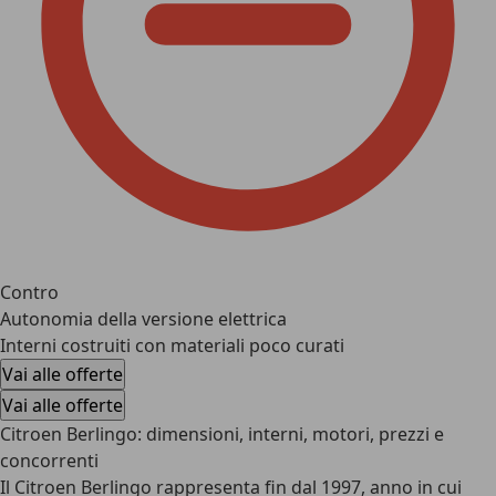
Contro
Autonomia della versione elettrica
Interni costruiti con materiali poco curati
Vai alle offerte
Vai alle offerte
Citroen Berlingo: dimensioni, interni, motori, prezzi e
concorrenti
Il
Citroen Berlingo
rappresenta fin dal 1997, anno in cui