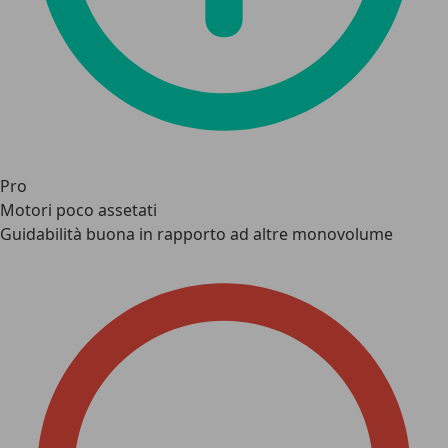
Pro
Motori poco assetati
Guidabilità buona in rapporto ad altre monovolume