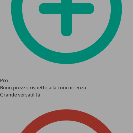
Pro
Buon prezzo rispetto alla concorrenza
Grande versatilità