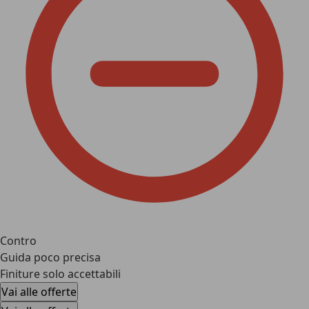
Contro
Guida poco precisa
Finiture solo accettabili
Vai alle offerte