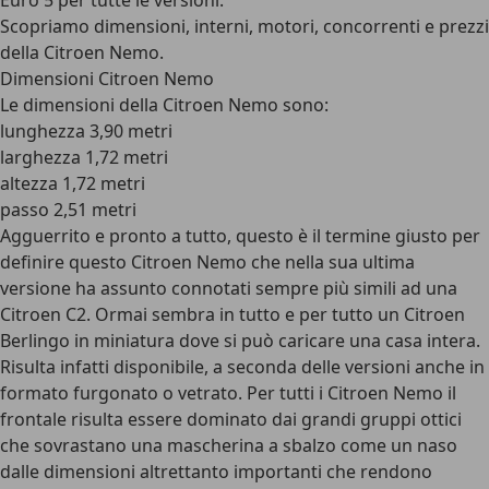
Euro 5 per tutte le versioni.
Scopriamo dimensioni, interni, motori, concorrenti e prezzi
della Citroen Nemo.
Dimensioni Citroen Nemo
Le dimensioni della Citroen Nemo sono:
lunghezza 3,90 metri
larghezza 1,72 metri
altezza 1,72 metri
passo 2,51 metri
Agguerrito e pronto a tutto, questo è il termine giusto per
definire questo Citroen Nemo che nella sua ultima
versione ha assunto connotati sempre più simili ad una
Citroen C2. Ormai sembra in tutto e per tutto un Citroen
Berlingo in miniatura dove si può caricare una casa intera.
Risulta infatti disponibile, a seconda delle versioni anche in
formato furgonato o vetrato. Per tutti i Citroen Nemo il
frontale risulta essere dominato dai grandi gruppi ottici
che sovrastano una mascherina a sbalzo come un naso
dalle dimensioni altrettanto importanti che rendono