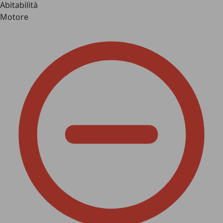
Abitabilità
Motore