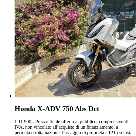
Honda X-ADV
750 Abs Dct
€ 11.900,-
Prezzo finale offerto al pubblico, comprensivo di
IVA, non vincolato all’acquisto di un finanziamento, a
permuta o rottamazione. Passaggio di proprietà e IPT esclusi.