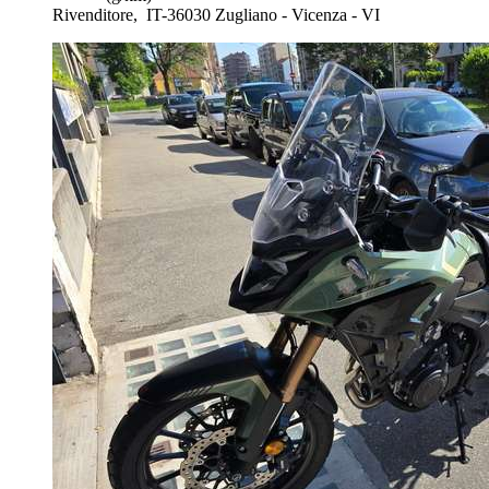
Rivenditore,
IT-36030 Zugliano - Vicenza - VI