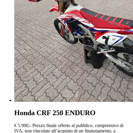
Honda CRF 250
ENDURO
€ 5.990,-
Prezzo finale offerto al pubblico, comprensivo di
IVA, non vincolato all’acquisto di un finanziamento, a