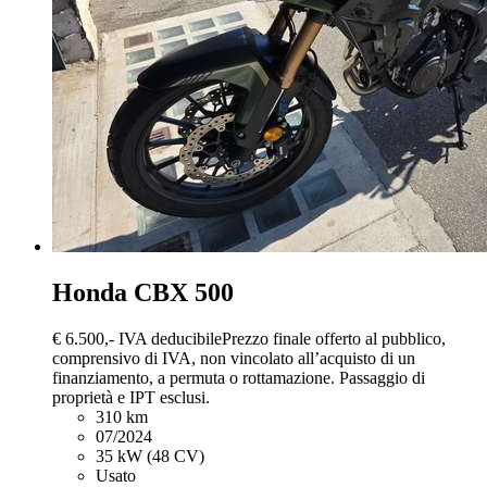
Honda CBX 500
€ 6.500,-
IVA deducibile
Prezzo finale offerto al pubblico,
comprensivo di IVA, non vincolato all’acquisto di un
finanziamento, a permuta o rottamazione. Passaggio di
proprietà e IPT esclusi.
310 km
07/2024
35 kW (48 CV)
Usato