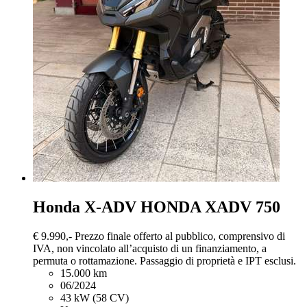
Honda X-ADV
HONDA XADV 750
€ 9.990,-
Prezzo finale offerto al pubblico, comprensivo di
IVA, non vincolato all’acquisto di un finanziamento, a
permuta o rottamazione. Passaggio di proprietà e IPT esclusi.
15.000 km
06/2024
43 kW (58 CV)