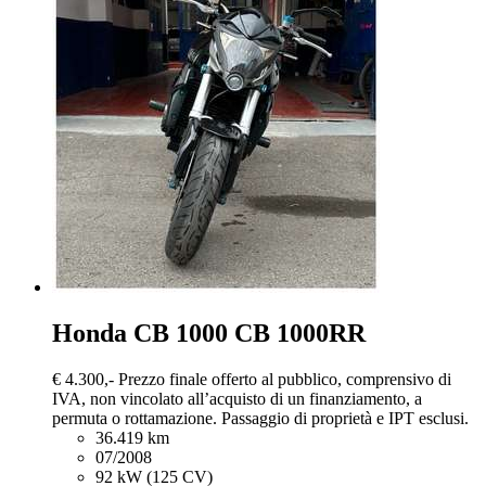
Honda CB 1000
CB 1000RR
€ 4.300,-
Prezzo finale offerto al pubblico, comprensivo di
IVA, non vincolato all’acquisto di un finanziamento, a
permuta o rottamazione. Passaggio di proprietà e IPT esclusi.
36.419 km
07/2008
92 kW (125 CV)