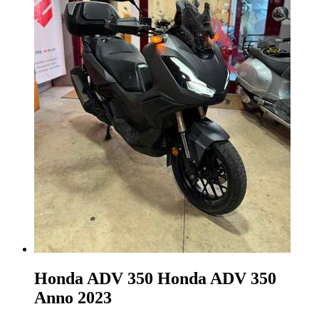
Honda ADV 350
Honda ADV 350
Anno 2023