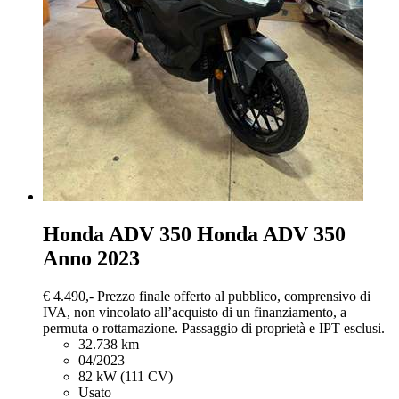
Honda ADV 350
Honda ADV 350
Anno 2023
€ 4.490,-
Prezzo finale offerto al pubblico, comprensivo di
IVA, non vincolato all’acquisto di un finanziamento, a
permuta o rottamazione. Passaggio di proprietà e IPT esclusi.
32.738 km
04/2023
82 kW (111 CV)
Usato