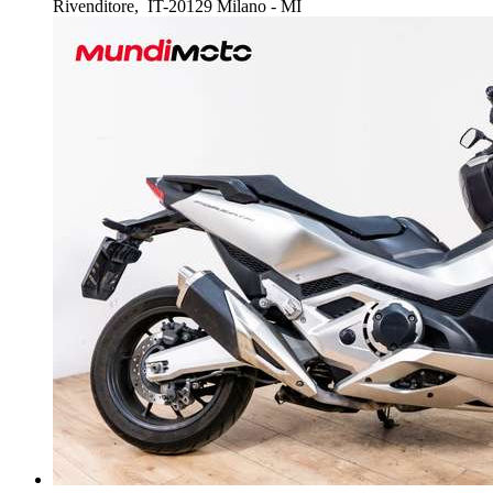
Rivenditore,
IT-20129 Milano - MI