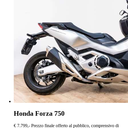
Honda Forza 750
€ 7.799,-
Prezzo finale offerto al pubblico, comprensivo di