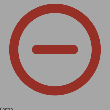
Contro