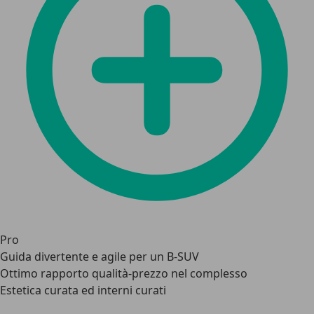
Pro
Guida divertente e agile per un B-SUV
Ottimo rapporto qualità-prezzo nel complesso
Estetica curata ed interni curati