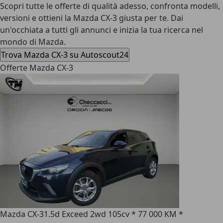
Scopri tutte le offerte di qualità adesso, confronta modelli,
versioni e ottieni la Mazda CX-3 giusta per te. Dai
un'occhiata a tutti gli annunci e inizia la tua ricerca nel
mondo di Mazda.
Trova Mazda CX-3 su Autoscout24
Offerte Mazda CX-3
Mazda CX-3
1.5d Exceed 2wd 105cv * 77 000 KM *