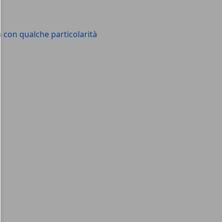
a con qualche particolarità