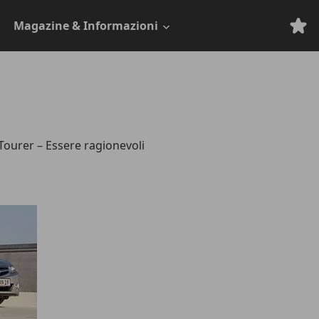
Magazine & Informazioni
ourer – Essere ragionevoli