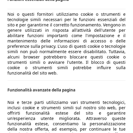
Noi o questi fornitori utilizziamo cookie o strumenti e
tecnologie simili necessari per le funzioni essenziali del
sito e per garantirne il corretto funzionamento. Vengono in
genere utilizzati in risposta all'attività dell'utente per
abilitare funzioni importanti come l'impostazione e il
mantenimento delle informazioni di accesso o delle
preferenze sulla privacy. L'uso di questi cookie o tecnologie
simili non può normalmente essere disabilitato. Tuttavia,
alcuni browser potrebbero bloccare questi cookie o
strumenti simili o avvisare l'utente. Il blocco di questi
cookie o strumenti simili potrebbe influire sulla
funzionalità del sito web.
Funzionalità avanzate della pagina
Noi e terze parti utilizziamo vari strumenti tecnologici,
inclusi cookie e strumenti simili sul nostro sito web, per
offrirti funzionalità estese del sito e garantire
un'esperienza utente migliorata. Attraverso queste
funzionalità estese, consentiamo la personalizzazione
della nostra offerta, ad esempio, per continuare le tue