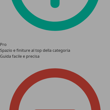
Pro
Spazio e finiture al top della categoria
Guida facile e precisa