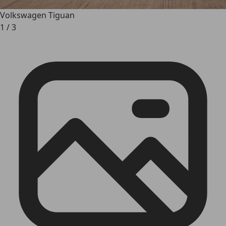
Volkswagen Tiguan
1
/
3