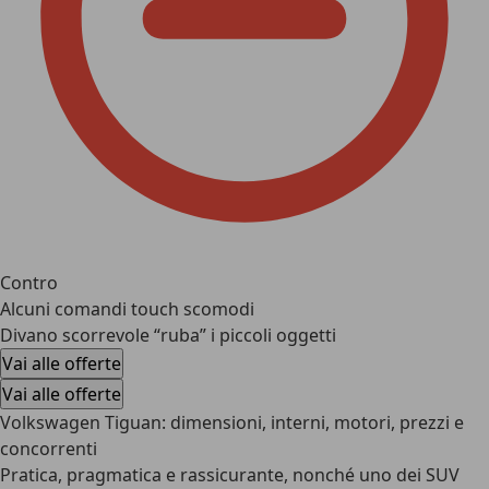
Contro
Alcuni comandi touch scomodi
Divano scorrevole “ruba” i piccoli oggetti
Vai alle offerte
Vai alle offerte
Volkswagen Tiguan: dimensioni, interni, motori, prezzi e
concorrenti
Pratica, pragmatica e rassicurante, nonché uno dei SUV