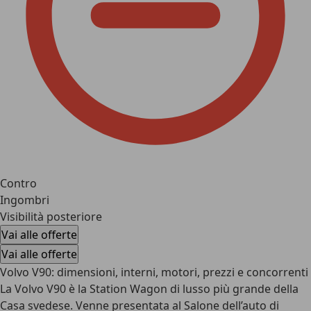
Contro
Ingombri
Visibilità posteriore
Vai alle offerte
Vai alle offerte
Volvo V90: dimensioni, interni, motori, prezzi e concorrenti
La Volvo V90 è la Station Wagon di lusso più grande della
Casa svedese. Venne presentata al Salone dell’auto di