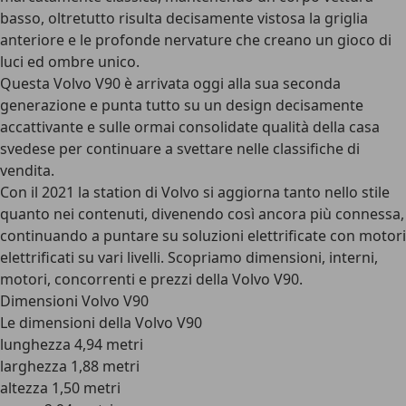
basso, oltretutto risulta decisamente vistosa la griglia
anteriore e le profonde nervature che creano un gioco di
luci ed ombre unico.
Questa Volvo V90 è arrivata oggi alla sua seconda
generazione e punta tutto su un design decisamente
accattivante e sulle ormai consolidate qualità della casa
svedese per continuare a svettare nelle classifiche di
vendita.
Con il 2021 la station di Volvo si aggiorna tanto nello stile
quanto nei contenuti, divenendo così ancora più connessa,
continuando a puntare su soluzioni elettrificate con motori
elettrificati su vari livelli. Scopriamo dimensioni, interni,
motori, concorrenti e prezzi della Volvo V90.
Dimensioni Volvo V90
Le dimensioni della Volvo V90
lunghezza 4,94 metri
larghezza 1,88 metri
altezza 1,50 metri