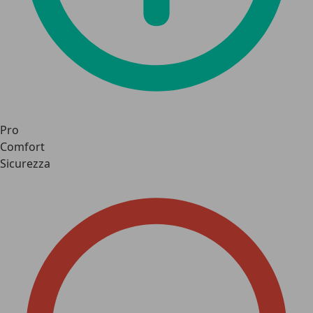
Pro
Comfort
Sicurezza