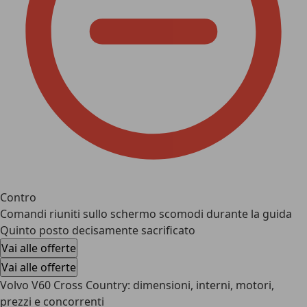
Contro
Comandi riuniti sullo schermo scomodi durante la guida
Quinto posto decisamente sacrificato
Vai alle offerte
Vai alle offerte
Volvo V60 Cross Country: dimensioni, interni, motori,
prezzi e concorrenti