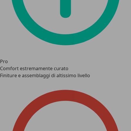
Pro
Comfort estremamente curato
Finiture e assemblaggi di altissimo livello