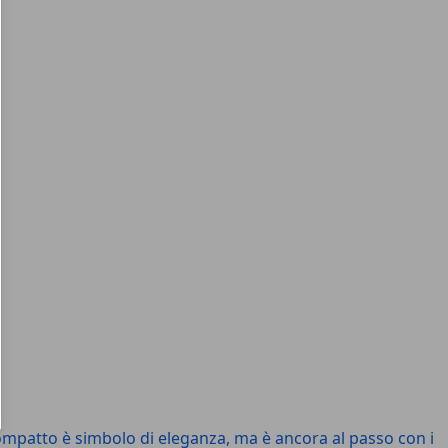
ompatto è simbolo di eleganza, ma è ancora al passo con i