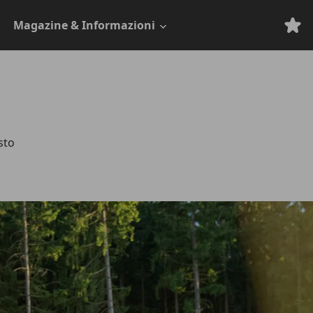
Magazine & Informazioni
sto